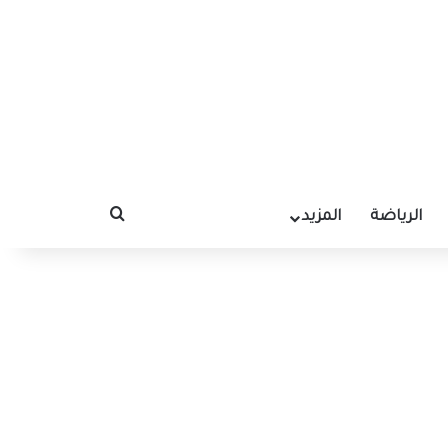
الرياضة
المزيد
بحث عن