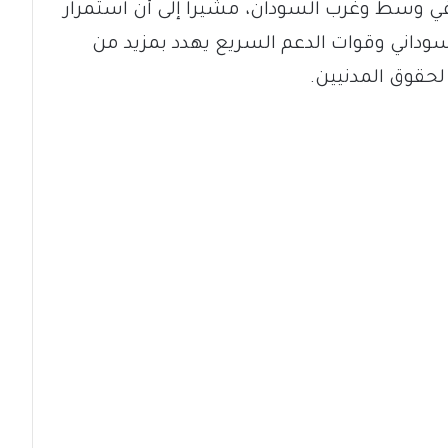
في وسط وغرب السودان، مشيراً إلى أن استمرار
سوداني وقوات الدعم السريع يهدد بمزيد من
حقوق المدنيين.