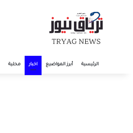
الرئيسية
أبرز المواضيع
اخبار
محلية