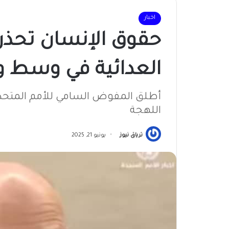
اخبار
حقوق الإنسان تحذر
العدائية في وسط و
أطلق المفوض السامي للأمم المتحدة 
اللهجة
ترياق نيوز
يونيو 21, 2025