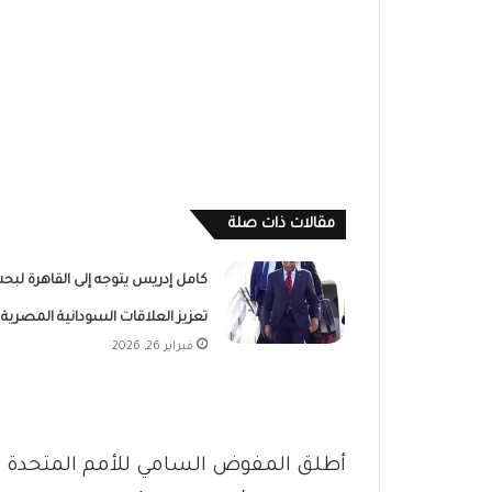
مقالات ذات صلة
كامل إدريس يتوجه إلى القاهرة لبح
تعزيز العلاقات السودانية المصرية
فبراير 26, 2026
أطلق المفوض السامي للأمم المتحدة 