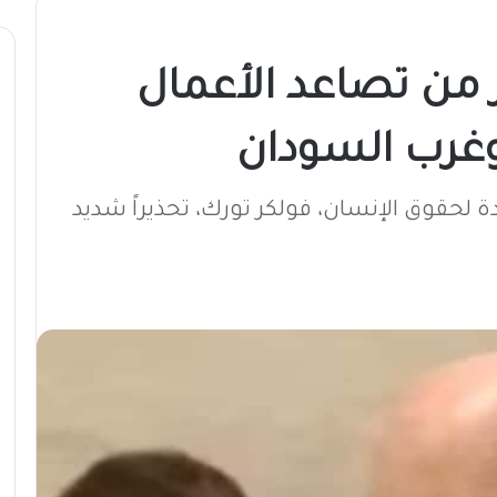
 من تصاعد الأعمال
غرب السودان
لحقوق الإنسان، فولكر تورك، تحذيراً شديد