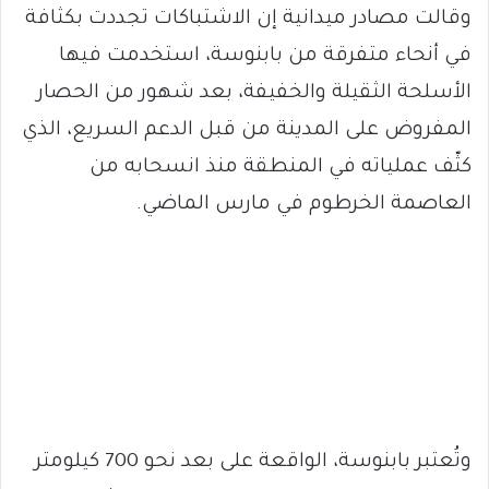
وقالت مصادر ميدانية إن الاشتباكات تجددت بكثافة
في أنحاء متفرقة من بابنوسة، استخدمت فيها
الأسلحة الثقيلة والخفيفة، بعد شهور من الحصار
المفروض على المدينة من قبل الدعم السريع، الذي
كثّف عملياته في المنطقة منذ انسحابه من
العاصمة الخرطوم في مارس الماضي.
وتُعتبر بابنوسة، الواقعة على بعد نحو 700 كيلومتر