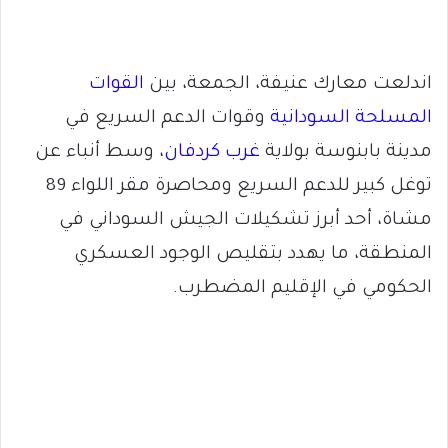
اندلعت معارك عنيفة، الجمعة، بين
القوات
المسلحة السودانية
وقوات الدعم السريع في
مدينة بابنوسة بولاية
غرب كردفان
، وسط أنباء عن
توغل كبير للدعم السريع ومحاصرة مقر اللواء 89
مشاة، أحد أبرز تشكيلات الجيش السوداني في
المنطقة، ما يهدد بتقليص الوجود العسكري
الحكومي في الإقليم المضطرب.