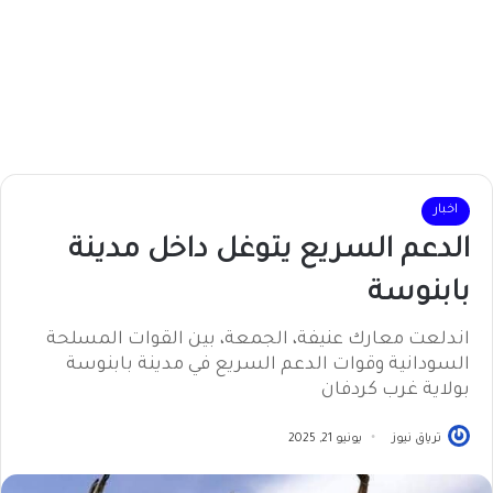
اخبار
الدعم السريع يتوغل داخل مدينة
بابنوسة
اندلعت معارك عنيفة، الجمعة، بين القوات المسلحة
السودانية وقوات الدعم السريع في مدينة بابنوسة
بولاية غرب كردفان
ترياق نيوز
يونيو 21, 2025