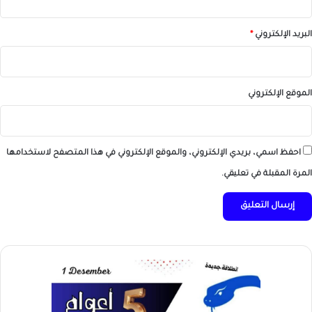
البريد الإلكتروني
*
الموقع الإلكتروني
احفظ اسمي، بريدي الإلكتروني، والموقع الإلكتروني في هذا المتصفح لاستخدامها
المرة المقبلة في تعليقي.