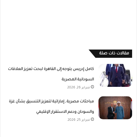
مقالات ذات صلة
كامل إدريس يتوجه إلى القاهرة لبحث تعزيز العلاقات
السودانية المصرية
فبراير 26, 2026
مباحثات مصرية ـ إماراتية لتعزيز التنسيق بشأن غزة
والسودان ودعم الاستقرار الإقليمي
فبراير 25, 2026