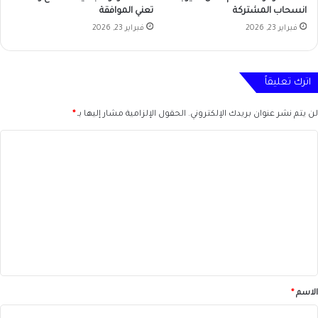
انسحاب المشتركة
تعني الموافقة
فبراير 23, 2026
فبراير 23, 2026
اترك تعليقاً
لن يتم نشر عنوان بريدك الإلكتروني.
الحقول الإلزامية مشار إليها بـ
*
ا
ل
ت
ع
ل
ي
ق
*
الاسم
*