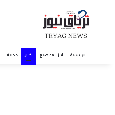
الرئيسية
أبرز المواضيع
اخبار
محلية