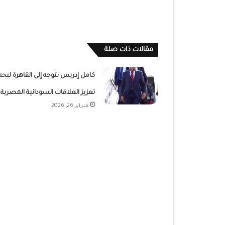
مقالات ذات صلة
كامل إدريس يتوجه إلى القاهرة لبح
تعزيز العلاقات السودانية المصرية
فبراير 26, 2026