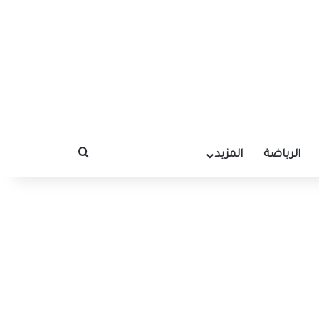
الرياضة
المزيد
بحث عن