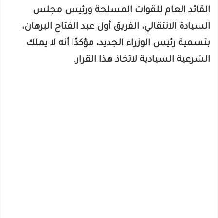
القائد العام للقوات المسلحة ورئيس مجلس
السيادة الانتقالي، الفريق أول عبد الفتاح البرهان،
بتسمية رئيس الوزراء الجديد، مؤكدًا أنه لا يملك
الشرعية السيادية لاتخاذ هذا القرار.