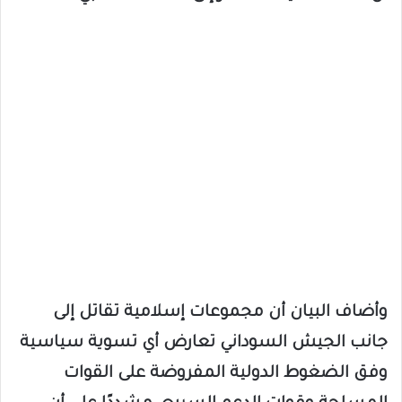
وأضاف البيان أن مجموعات إسلامية تقاتل إلى
جانب الجيش السوداني تعارض أي تسوية سياسية
وفق الضغوط الدولية المفروضة على القوات