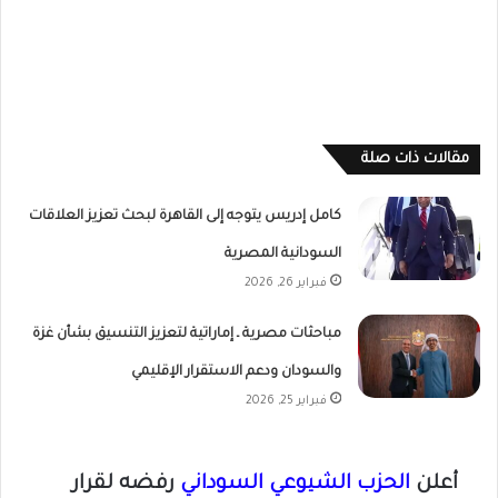
مقالات ذات صلة
كامل إدريس يتوجه إلى القاهرة لبحث تعزيز العلاقات
السودانية المصرية
فبراير 26, 2026
مباحثات مصرية ـ إماراتية لتعزيز التنسيق بشأن غزة
والسودان ودعم الاستقرار الإقليمي
فبراير 25, 2026
أعلن
الحزب الشيوعي السوداني
رفضه لقرار