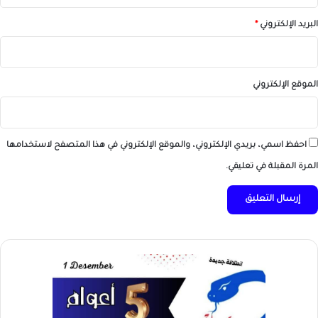
البريد الإلكتروني
*
الموقع الإلكتروني
احفظ اسمي، بريدي الإلكتروني، والموقع الإلكتروني في هذا المتصفح لاستخدامها
المرة المقبلة في تعليقي.