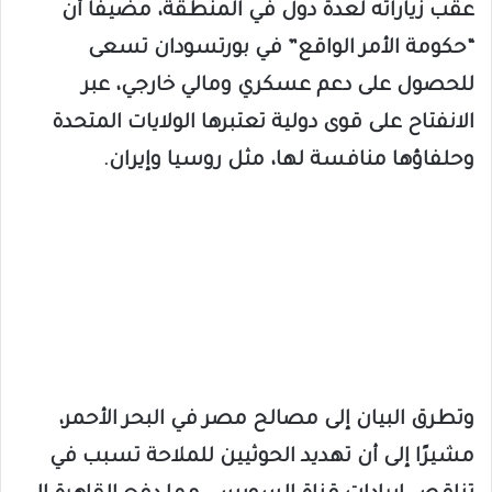
عقب زياراته لعدة دول في المنطقة، مضيفًا أن
“حكومة الأمر الواقع” في بورتسودان تسعى
للحصول على دعم عسكري ومالي خارجي، عبر
الانفتاح على قوى دولية تعتبرها الولايات المتحدة
وحلفاؤها منافسة لها، مثل روسيا وإيران.
وتطرق البيان إلى مصالح مصر في البحر الأحمر،
مشيرًا إلى أن تهديد الحوثيين للملاحة تسبب في