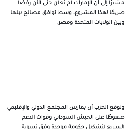
مشيرًا إلى أن الإمارات لم تعلن حتى الآن رفضًا
صريحًا لهذا المشروع، وسط توافق مصالح بينها
وبين الولايات المتحدة ومصر.
وتوقع الحزب أن يمارس المجتمع الدولي والإقليمي
ضغوطًا على الجيش السوداني وقوات الدعم
السريع لتشكيل حكومة موحدة وفق تسوية