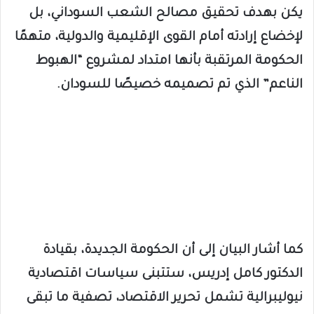
يكن بهدف تحقيق مصالح الشعب السوداني، بل
لإخضاع إرادته أمام القوى الإقليمية والدولية، متهمًا
الحكومة المرتقبة بأنها امتداد لمشروع “الهبوط
الناعم” الذي تم تصميمه خصيصًا للسودان.
كما أشار البيان إلى أن الحكومة الجديدة، بقيادة
الدكتور كامل إدريس، ستتبنى سياسات اقتصادية
نيوليبرالية تشمل تحرير الاقتصاد، تصفية ما تبقى