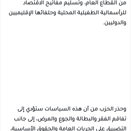
من القطاع العام، وتسليم مفاتيح الاقتصاد
للرأسمالية الطفيلية المحلية وحلفائها الإقليميين
والدوليين.
وحذر الحزب من أن هذه السياسات ستؤدي إلى
تفاقم الفقر والبطالة والجوع والمرض، إلى جانب
التضييق على الحريات العامة والحقوق الأساسية،