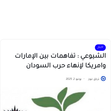
اخبار
الشيوعي : تفاهمات بين الإمارات
وامريكا لإنهاء حرب السودان
ترياق نيوز
يونيو 2, 2025