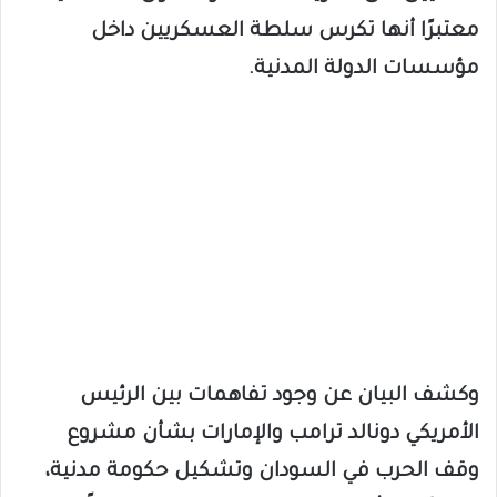
معتبرًا أنها تكرس سلطة العسكريين داخل
مؤسسات الدولة المدنية.
وكشف البيان عن وجود تفاهمات بين الرئيس
الأمريكي دونالد ترامب والإمارات بشأن مشروع
وقف الحرب في السودان وتشكيل حكومة مدنية،