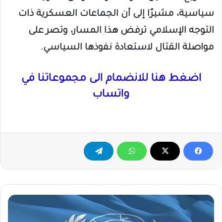
سياسية، مشيرًا إلى أن الجماعات العسكرية ذات
التوجه الإسلامي ترفض هذا المسار، وتصر على
مواصلة القتال لاستعادة نفوذها السياسي.
اضغط هنا للانضمام الى مجموعاتنا في
واتساب
الأمم
المتحدة
تتلقى