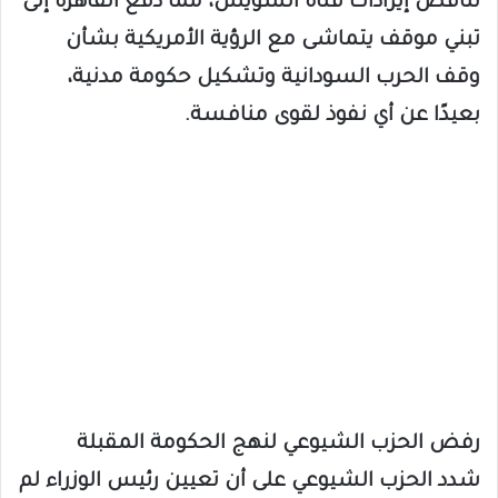
تناقص إيرادات قناة السويس، مما دفع القاهرة إلى
تبني موقف يتماشى مع الرؤية الأمريكية بشأن
وقف الحرب السودانية وتشكيل حكومة مدنية،
بعيدًا عن أي نفوذ لقوى منافسة.
رفض الحزب الشيوعي لنهج الحكومة المقبلة
شدد الحزب الشيوعي على أن تعيين رئيس الوزراء لم