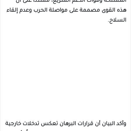
المسلحة وقوات الدعم السريع، مشددًا على أن
هذه القوى مصممة على مواصلة الحرب وعدم إلقاء
السلاح.
وأكد البيان أن قرارات البرهان تعكس تدخلات خارجية