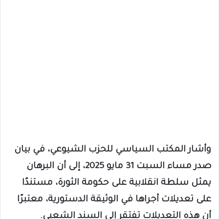
وأشار المكتب السياسي للحزب الشيوعي، في بيان
صدر مساء السبت 31 مايو 2025، إلى أن البرهان
يمثل سلطة انقلابية على حكومة الثورة، مستندًا
على تعديلات أجراها في الوثيقة الدستورية، معتبرًا
أن هذه التعديلات تفتقر إلى السند الشعبي.