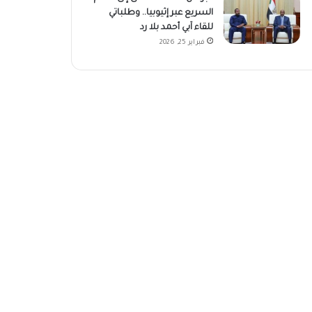
السريع عبر إثيوبيا.. وطلباتي
للقاء آبي أحمد بلا رد
فبراير 25, 2026