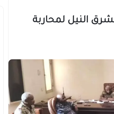
شرق النيل لمحاربة