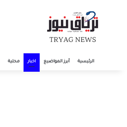
الرئيسية
أبرز المواضيع
اخبار
محلية