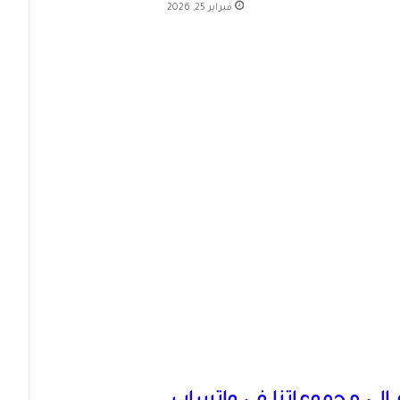
فبراير 25, 2026