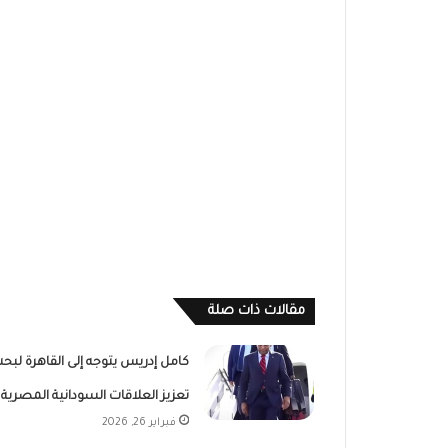
مقالات ذات صلة
كامل إدريس يتوجه إلى القاهرة لبح
تعزيز العلاقات السودانية المصرية
فبراير 26, 2026