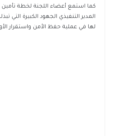
كما استمع أعضاء اللجنة لخطة تأمين ا
المدير التنفيذي الجهود الكبيرة التي تب
لها في عملية حفظ الأمن واستقرار الأو