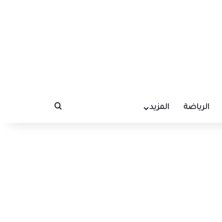
الرياضة
المزيد
بحث عن