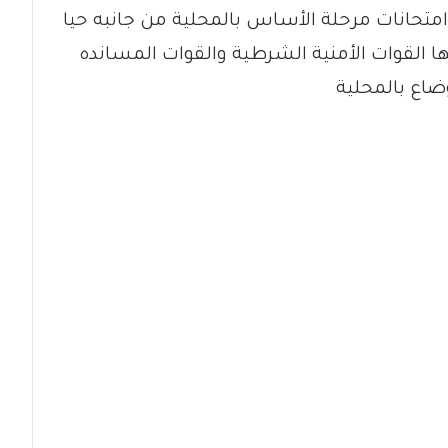
متحانات مرحلة الأساس بالمحلية من جانبه حيا
ذلها القوات الأمنية الشرطية والقوات المسانده
ضاع بالمحلية