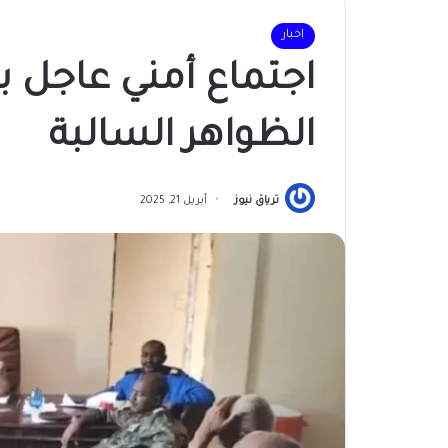
اخبار
اجتماع أمني عاجل ب
الظواهر السالبة
ترياق نيوز
أبريل 21, 2025