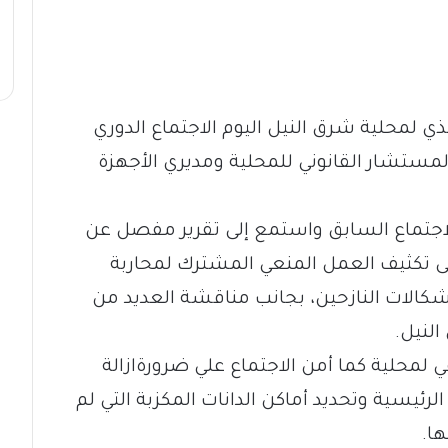
ي لمحلية شرق النيل اليوم الاجتماع الدوري
لمستشار القانوني للمحلية ومديري الأجهزة
لاجتماع السابق واستمع إلى تقرير مفصل عن
إلى تكثيف العمل المنعي المشترك لمحاربة
كالات النازحين، بجانب مناقشة العديد من
النيل.
لمحلية كما أمن الاجتماع علي ضرورةازالة
لرئيسية وتحديد أماكن الدانات المكزبة التي لم
ا.