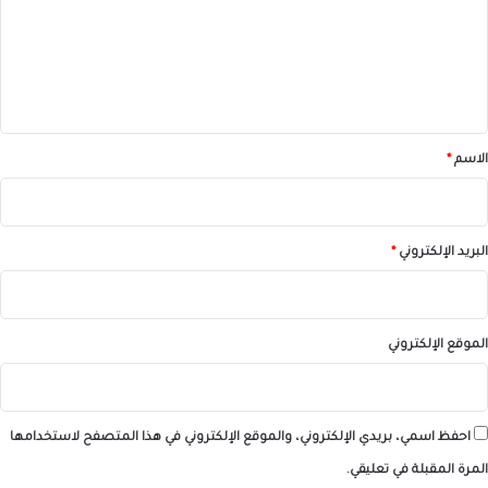
ع
ل
ي
ق
*
الاسم
*
البريد الإلكتروني
*
الموقع الإلكتروني
احفظ اسمي، بريدي الإلكتروني، والموقع الإلكتروني في هذا المتصفح لاستخدامها
المرة المقبلة في تعليقي.