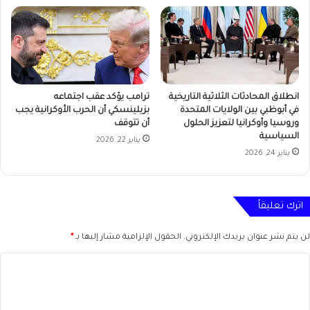
ترامب يؤكد عقب اجتماعه
انطلاق المحادثات الثلاثية التاريخية
بزيلينسكي أن الحرب الأوكرانية يجب
في أبوظبي بين الولايات المتحدة
أن تتوقف
وروسيا وأوكرانيا لتعزيز الحلول
السياسية
يناير 22, 2026
يناير 24, 2026
اترك تعليقاً
لن يتم نشر عنوان بريدك الإلكتروني.
الحقول الإلزامية مشار إليها بـ
*
ا
ل
ت