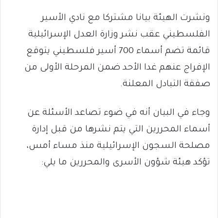
ونشرت الهيئة بيانا مشتركا مع نادي الأسير
الفلسطيني عقب نشر وزارة العدل الإسرائيلية
قائمة تضم أسماء 700 أسير فلسطيني يتوقع
الإفراج عنهم غدا الأحد ضمن المرحلة الأولى من
صفقة التبادل المعلنة.
وجاء في البيان أنه في ضوء تصاعد الأسئلة عن
أسماء المحررين التي يتم نشرها من قبل إدارة
مصلحة السجون الإسرائيلية منذ مساء أمس،
تؤكد هيئة شؤون الأسرى والمحررين ما يلي: