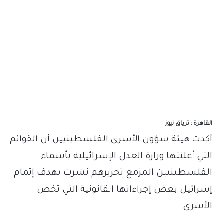
القاهرة : ترياق نيوز
أكدت هيئة شؤون الأسرى الفلسطينيين أن القوائم
التي أعلنتها وزارة العدل الإسرائيلية بأسماء
الفلسطينيين المزمع تحريرهم نشرت بهدف إتمام
إسرائيل بعض إجراءاتها القانونية التي تخص
الأسرى.