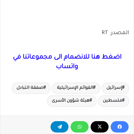
المصدر: RT
اضغط هنا للانضمام الى مجموعاتنا في
واتساب
إسرائيل
القوائم الإسرائيلية
صفقة التبادل
فلسطين
هيئة شؤون الأسرى