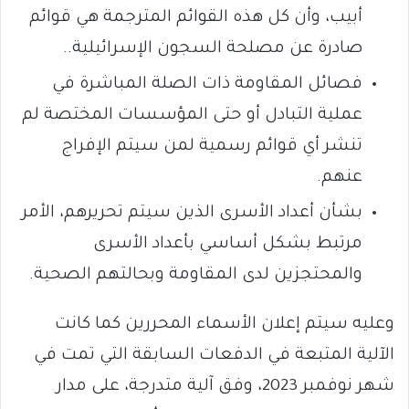
أبيب، وأن كل هذه القوائم المترجمة هي قوائم
صادرة عن مصلحة السجون الإسرائيلية..
فصائل المقاومة ذات الصلة المباشرة في
عملية التبادل أو حتى المؤسسات المختصة لم
تنشر أي قوائم رسمية لمن سيتم الإفراج
عنهم.
بشأن أعداد الأسرى الذين سيتم تحريرهم، الأمر
مرتبط بشكل أساسي بأعداد الأسرى
والمحتجزين لدى المقاومة وبحالتهم الصحية.
وعليه سيتم إعلان الأسماء المحررين كما كانت
الآلية المتبعة في الدفعات السابقة التي تمت في
شهر نوفمبر 2023، وفق آلية متدرجة، على مدار