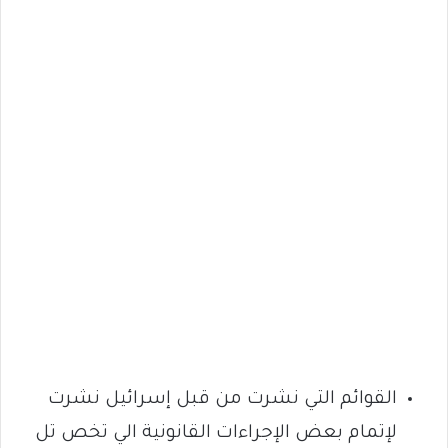
القوائم التي نشرت من قبل إسرائيل نشرت
لإتمام بعض الإجراءات القانونية الي تخص تل