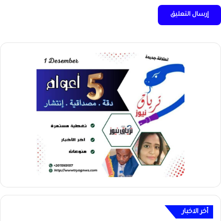
أخر الاخبار