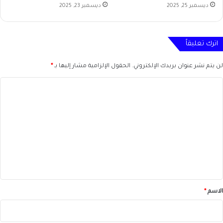
ديسمبر 25, 2025
ديسمبر 23, 2025
اترك تعليقاً
لن يتم نشر عنوان بريدك الإلكتروني.
الحقول الإلزامية مشار إليها بـ
*
ا
ل
ت
ع
ل
ي
ق
*
الاسم
*