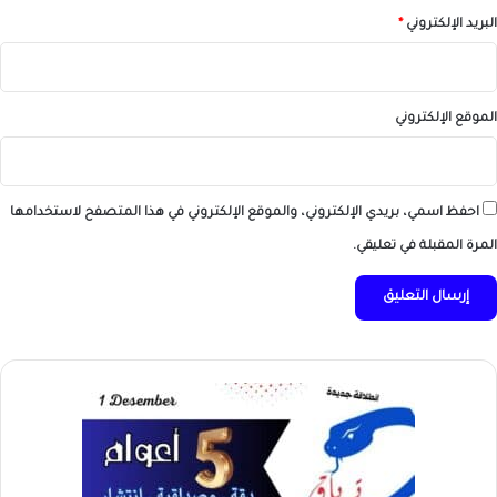
البريد الإلكتروني
*
الموقع الإلكتروني
احفظ اسمي، بريدي الإلكتروني، والموقع الإلكتروني في هذا المتصفح لاستخدامها
المرة المقبلة في تعليقي.