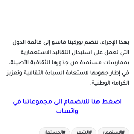
بهذا الإجراء، تنضم بوركينا فاسو إلى قائمة الدول
التي تعمل على استبدال التقاليد الاستعمارية
بممارسات مستمدة من جذورها الثقافية الأصيلة،
في إطار جهودها لاستعادة السيادة الثقافية وتعزيز
الكرامة الوطنية.
اضغط هنا للانضمام الى مجموعاتنا في
واتساب
الاستعمار
الشعر
المستعار