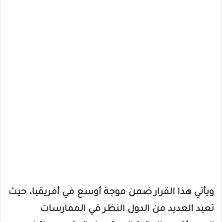
ويأتي هذا القرار ضمن موجة أوسع في أفريقيا، حيث
تعيد العديد من الدول النظر في الممارسات