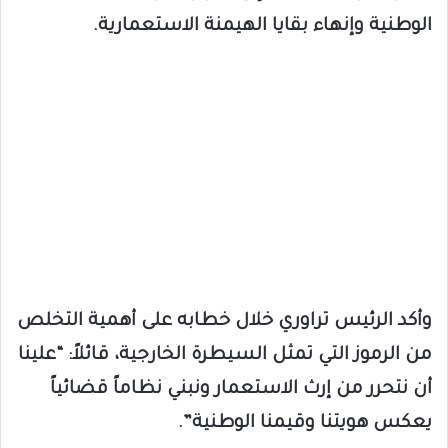
الوطنية وإنهاء بقايا الهيمنة الاستعمارية.
وأكد الرئيس تراوري خلال خطابه على أهمية التخلص
من الرموز التي تمثل السيطرة الخارجية، قائلاً: “علينا
أن نتحرر من إرث الاستعمار ونبني نظاماً قضائياً
يعكس هويتنا وقيمنا الوطنية”.