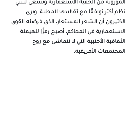
الموروثة من الحقبة الاستعمارية وتسعى لتبني
نظم أكثر توافقًا مع تقاليدها المحلية. ويرى
الكثيرون أن الشعر المستعار، الذي فرضته القوى
الاستعمارية في المحاكم، أصبح رمزًا للهيمنة
الثقافية الأجنبية التي لا تتماشى مع روح
المجتمعات الأفريقية.