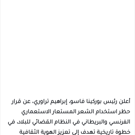
أعلن رئيس بوركينا فاسو، إبراهيم تراوري، عن قرار
حظر استخدام الشعر المستعار الاستعماري
الفرنسي والبريطاني في النظام القضائي للبلاد، في
خطوة تاريخية تهدف إلى تعزيز الهوية الثقافية