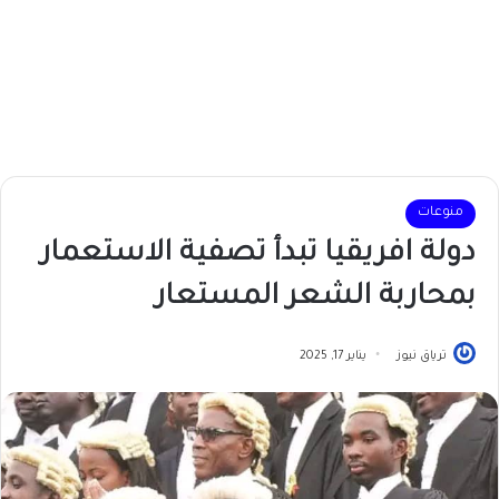
منوعات
دولة افريقيا تبدأ تصفية الاستعمار
بمحاربة الشعر المستعار
ترياق نيوز
يناير 17, 2025