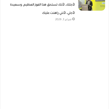
لأجلك، لأنك تستحق هذا الفوز العظيم، وسعيدة
لأجلي، لأنني راهنت عليك
فبراير 3, 2026