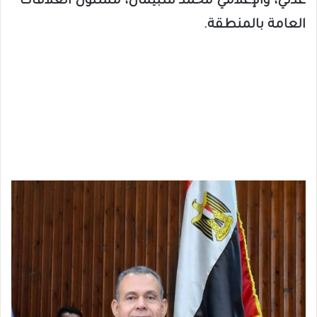
عدلي، والإعلامي محمد سبيمان، مسئول العلاقات
العامة بالمنطقة.