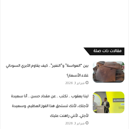
مقالات ذات صلة
بين “العواسة” و”النفير”.. كيف يقاوم الآبري السوداني
غلاء الأسعار؟
فبراير 3, 2026
لينا يعقوب .. تكتب .. عن مقداد حسن .. أنا سعيدة
لأجلك، لأنك تستحق هذا الفوز العظيم، وسعيدة
لأجلي، لأنني راهنت عليك
فبراير 3, 2026