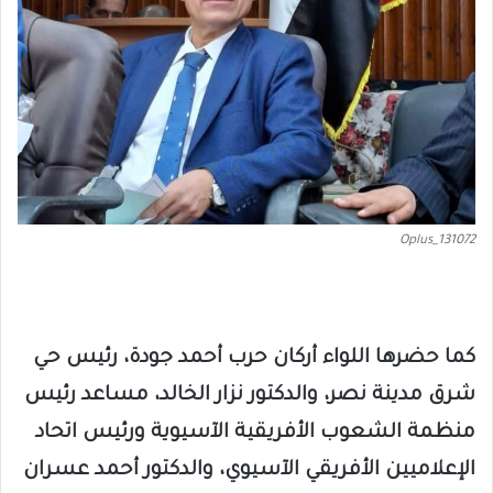
Oplus_131072
كما حضرها اللواء أركان حرب أحمد جودة، رئيس حي
شرق مدينة نصر، والدكتور نزار الخالد، مساعد رئيس
منظمة الشعوب الأفريقية الآسيوية ورئيس اتحاد
الإعلاميين الأفريقي الآسيوي، والدكتور أحمد عسران