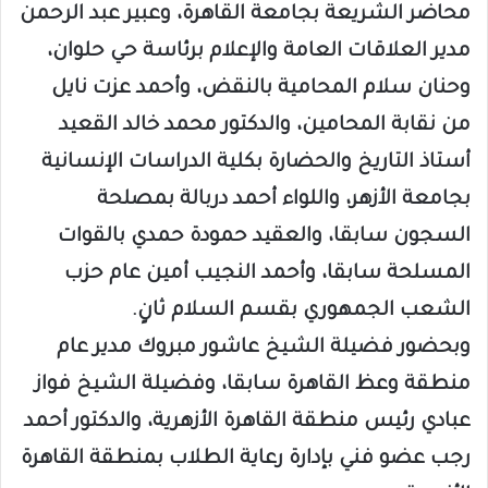
محاضر الشريعة بجامعة القاهرة، وعبير عبد الرحمن
مدير العلاقات العامة والإعلام برئاسة حي حلوان،
وحنان سلام المحامية بالنقض، وأحمد عزت نايل
من نقابة المحامين، والدكتور محمد خالد القعيد
أستاذ التاريخ والحضارة بكلية الدراسات الإنسانية
بجامعة الأزهر، واللواء أحمد دربالة بمصلحة
السجون سابقا، والعقيد حمودة حمدي بالقوات
المسلحة سابقا، وأحمد النجيب أمين عام حزب
الشعب الجمهوري بقسم السلام ثانٍ.
وبحضور فضيلة الشيخ عاشور مبروك مدير عام
منطقة وعظ القاهرة سابقا، وفضيلة الشيخ فواز
عبادي رئيس منطقة القاهرة الأزهرية، والدكتور أحمد
رجب عضو فني بإدارة رعاية الطلاب بمنطقة القاهرة