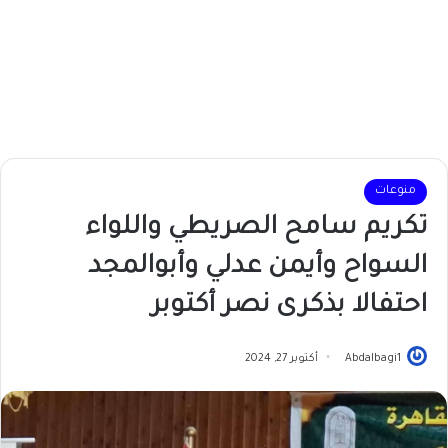
منوعات
تكريم سامح الصريطي واللواء
السواح وأيمن عدلي وأبوالمجد
احتفالا بذكرى نصر أكتوبر
Abdalbagi1
أكتوبر 27, 2024