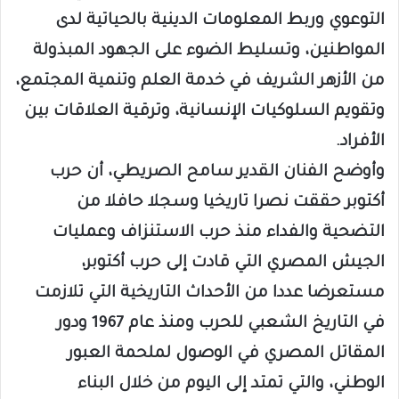
التوعوي وربط المعلومات الدينية بالحياتية لدى
المواطنين، وتسليط الضوء على الجهود المبذولة
من الأزهر الشريف في خدمة العلم وتنمية المجتمع،
وتقويم السلوكيات الإنسانية، وترقية العلاقات بين
الأفراد.
وأوضح الفنان القدير سامح الصريطي، أن حرب
أكتوبر حققت نصرا تاريخيا وسجلا حافلا من
التضحية والفداء منذ حرب الاستنزاف وعمليات
الجيش المصري التي قادت إلى حرب أكتوبر،
مستعرضا عددا من الأحداث التاريخية التي تلازمت
في التاريخ الشعبي للحرب ومنذ عام 1967 ودور
المقاتل المصري في الوصول لملحمة العبور
الوطني، والتي تمتد إلى اليوم من خلال البناء