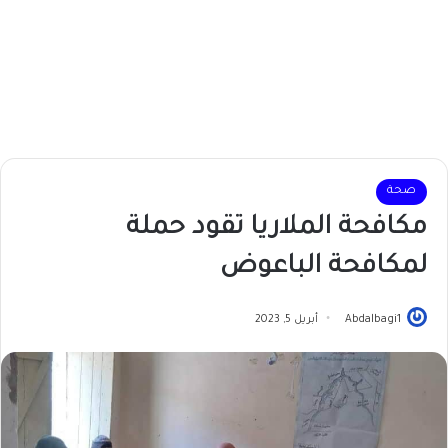
صحة
مكافحة الملاريا تقود حملة
لمكافحة الباعوض
Abdalbagi1
أبريل 5, 2023