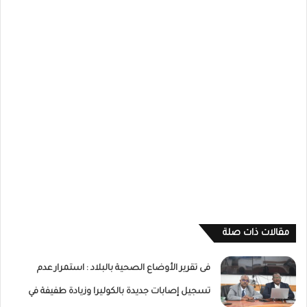
مقالات ذات صلة
فى تقرير الأوضاع الصحية بالبلاد : استمرار عدم
تسجيل إصابات جديدة بالكوليرا وزيادة طفيفة في