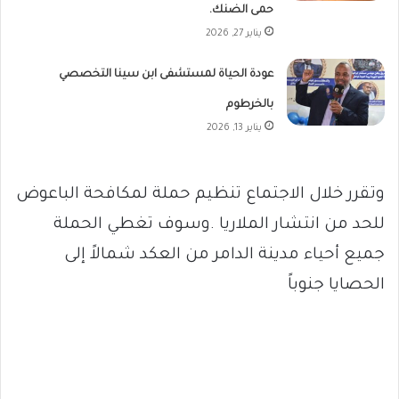
حمى الضنك.
يناير 27, 2026
عودة الحياة لمستشفى ابن سينا التخصصي
بالخرطوم
يناير 13, 2026
وتقرر خلال الاجتماع تنظيم حملة لمكافحة الباعوض
للحد من انتشار الملاريا .وسوف تغطي الحملة
جميع أحياء مدينة الدامر من العكد شمالاً إلى
الحصايا جنوباً