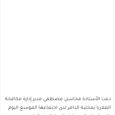
دعت الأستاذة محاسن مصطفي مدير إدارة مكافحة
الملاريا بمحلية الدامر لدى اجتماعها الموسع اليوم