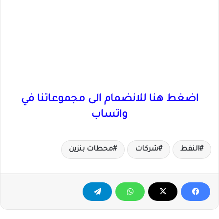
اضغط هنا للانضمام الى مجموعاتنا في
واتساب
النفط
شركات
محطات بنزين