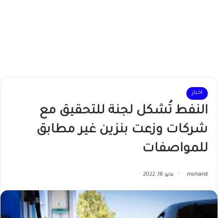
اخبار
النفط تُشكل لجنة للتحقيق مع
شركات وزعت بنزين غير مطابق
للمواصفات
mohand
مايو 18, 2022