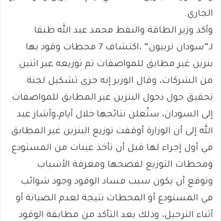
الجاري.
وأكد وزير الطاقة والنفط محمد عبد الله طبقا
لـ”سودان تربيون” ،اكتشاف 7 محطات وقود بها
بنزين غير مطابق للمواصفات تم توزيعه عبر اثنين
من الشركات، وقال الوزير إنه جرى تشكيل لجنة
تحقيق حول دخول البنزين غير المطابق للمواصفات
إلى السودان، ستُعلن نتائجها خلال أيام،وأشار عبد
الله إلى أن الوزارة أوقفت توزيع البنزين غير المطابق
في أول إجراء لها قبل أن تأخذ عينات من المستودع
ومحطات التوزيع لفصحها ومعرفة الأسباب
وتوقع أن يكون سبب فساد الوقود وجود شوائب
في المستودع أو المحطات نتيجة لعدم الصيانة أو
أثناء الترحيل، وذلك بعد التأكد من مطابقة الوقود