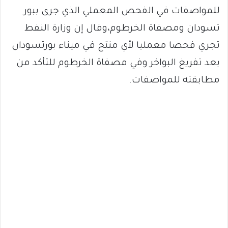
للمواصفات في الفحص المعملي الذي جرى ببور
تسودان ومصفاة الخرطوم،وقال إن وزارة النفط
تجري فحصا معمليا لأي منتج في ميناء بورتسودان
بعد تفريغ البواخر وفي مصفاة الخرطوم للتأكد من
مطابقته للمواصفات.