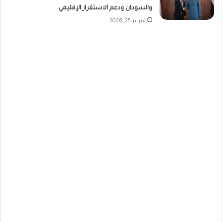
والسودان ودعم الاستقرار الإقليمي
فبراير 25, 2026