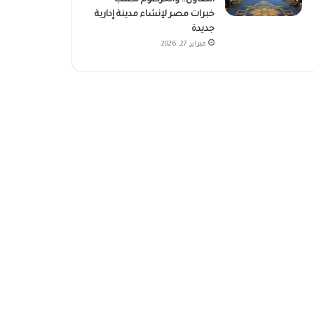
خبرات مصر لإنشاء مدينة إدارية
جديدة
فبراير 27, 2026