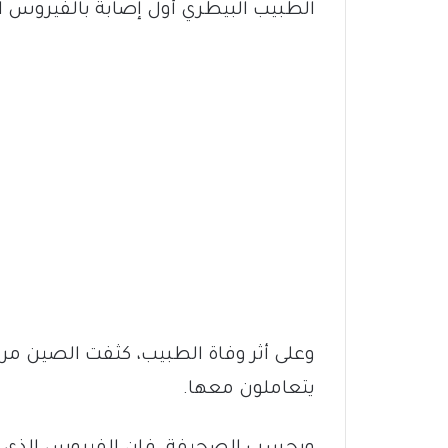
الطبيب البيطري أول إصابة بالفيروس ا
وعلى أثر وفاة الطبيب، كثفت الصين مرا
يتعاملون معها.