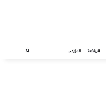
الرياضة
المزيد
بحث عن