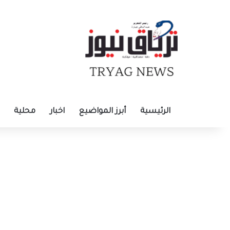
الرئيسية
أبرز المواضيع
اخبار
محلية