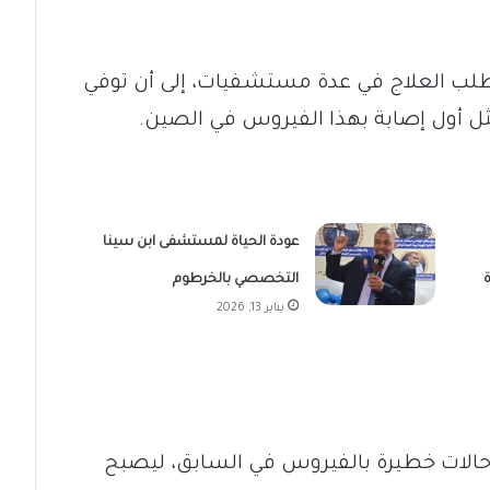
 طلب العلاج في عدة مستشفيات، إلى أن توفي
عودة الحياة لمستشفى ابن سينا
التخصصي بالخرطوم
يناير 13, 2026
 حالات خطيرة بالفيروس في السابق، ليصبح