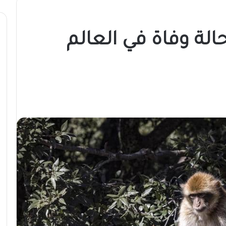
لة وفاة في العالم