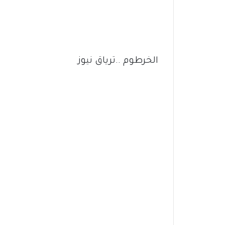
الخرطوم ..ترياق نيوز