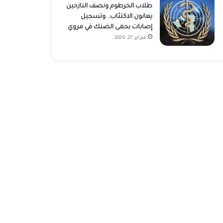
طلاب الخرطوم ونصف النازحين
يعانون الاكتئاب.. وتسجيل
إصابات بحمى الضنك في مروي
فبراير 27, 2026