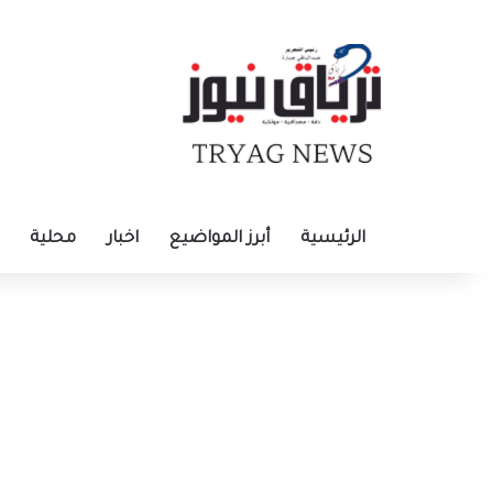
الرئيسية
أبرز المواضيع
اخبار
محلية