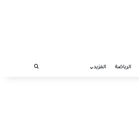
الرياضة
المزيد
بحث عن