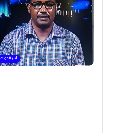
أبرز المواض