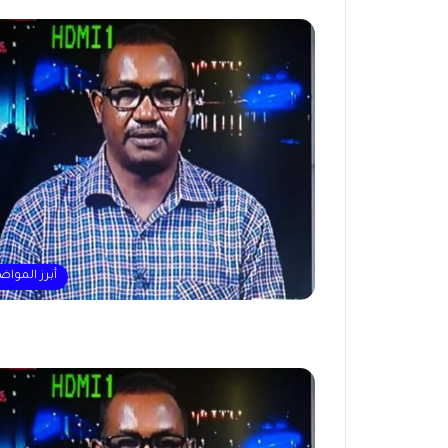
أبرز المواض