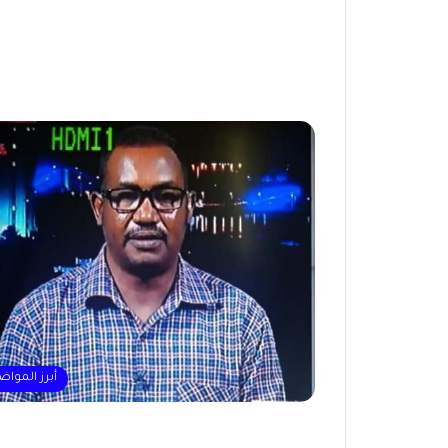
أبرز المواض