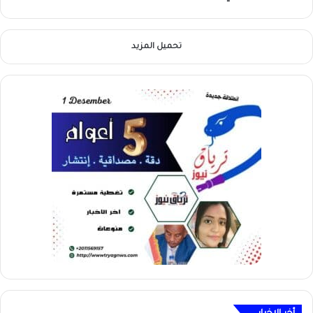
تحميل المزيد