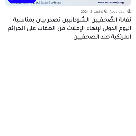
Abdalbagi1
نوفمبر 2, 2024
نقابة الصَّحفيين السُّودانيين تصدر بيان بمناسبة
اليوم الدولي لإنهاء الإفلات من العقاب على الجرائم
المرتكبة ضد الصحفيين