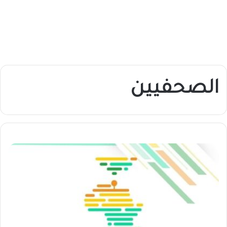
الصحفيين