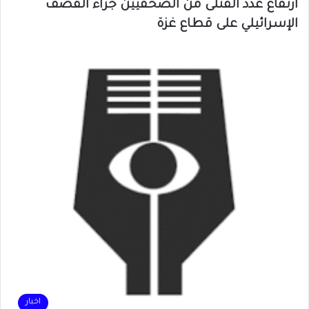
ارتفاع عدد القتلى من الصحفيين جراء القصف
الإسرائيلي على قطاع غزة
اخبار