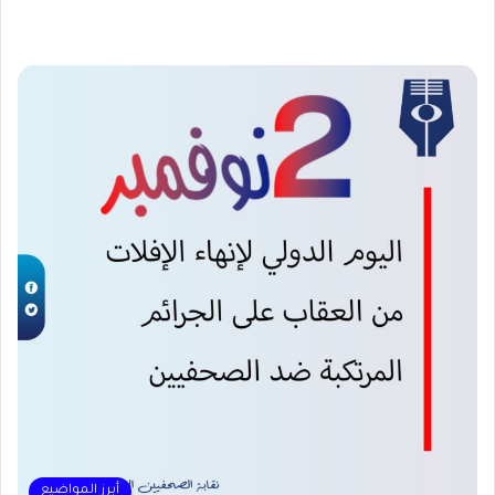
أبرز المواضيع