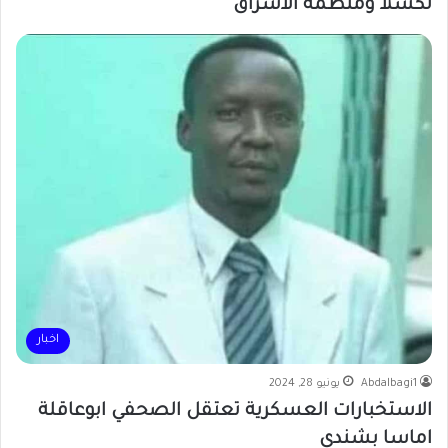
لكسلا ومنظمة الاشراق
اخبار
Abdalbagi1
يونيو 28, 2024
الاستخبارات العسكرية تعتقل الصحفي ابوعاقلة
اماسا بشندي