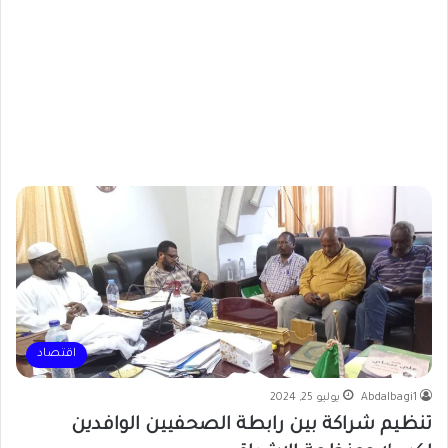
اقتصاد
Abdalbagi1
يوليو 25, 2024
تنظيم شراكة بين رابطة الصحفيين الوافدين