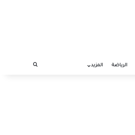
الرياضة
المزيد
بحث عن