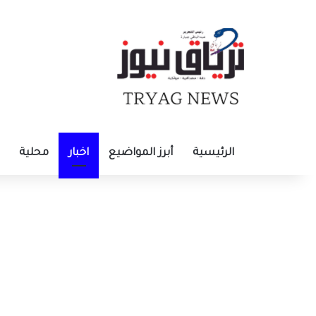
الرئيسية
أبرز المواضيع
اخبار
محلية