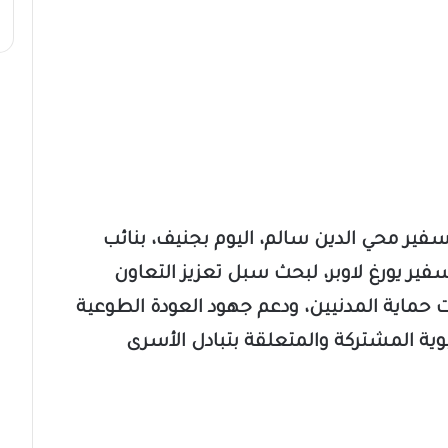
السفير محي الدين سالم، اليوم بجنيف، بنائب
سفير يورغ لاوبر، لبحث سبل تعزيز التعاون
ات حماية المدنيين، ودعم جهود العودة الطوعية
ية المشتركة والمتعلقة بتبادل الأسرى