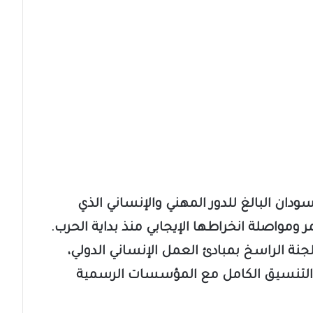
سودان البالغ للدور المهني والإنساني الذي
 ومواصلة انخراطها الإيجابي منذ بداية الحرب.
جنة الراسخ بمبادئ العمل الإنساني الدولي،
 والتنسيق الكامل مع المؤسسات الرسمية