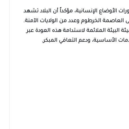
رات الأوضاع الإنسانية، مؤكداً أن البلاد تشهد
 العاصمة الخرطوم وعدد من الولايات الآمنة.
ئة البيئة الملائمة لاستدامة هذه العودة عبر
خدمات الأساسية، ودعم التعافي المبكر.