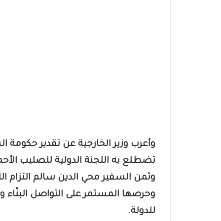
​وأعرب وزير الخارجية عن تقدير حكومة ال
تضطلع به اللجنة الدولية للصليب الأحمر
وثمن السفير محي الدين سالم التزام الل
وحرصها المستمر على التواصل البنّاء
للدولة.