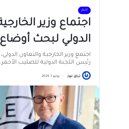
اخبار
اجتماع وزير الخارجي
الدولي لبحث أوضاع
اجتمع وزير الخارجية والتعاون الدولي،
رئيس اللجنة الدولية للصليب الأحمر..
ترياق نيوز
يوليو 1, 2026