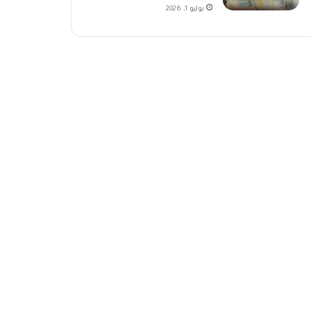
يوليو 1, 2026