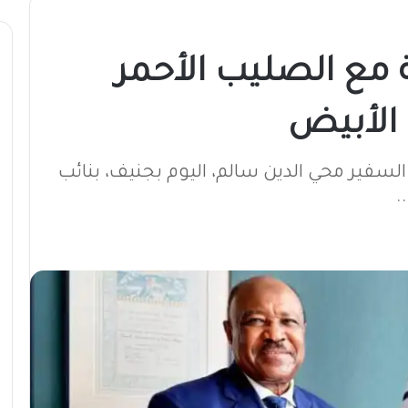
ة مع الصليب الأحمر
 الأبيض
 السفير محي الدين سالم، اليوم بجنيف، بنائب
.