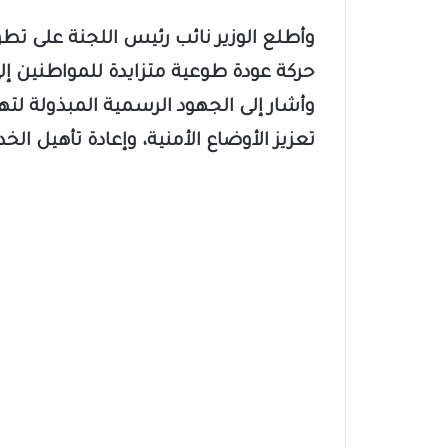
​وأطلع الوزير نائب رئيس اللجنة على تطو
حركة عودة طوعية متزايدة للمواطنين إلى
وأشار إلى الجهود الرسمية المبذولة لتهي
تعزيز الأوضاع الأمنية، وإعادة تأهيل ال