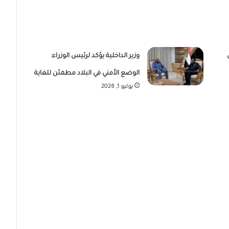
وزير الداخلية يؤكد لرئيس الوزراء:
الوضع الأمني في البلاد مطمئن للغاية
يوليو 1, 2026