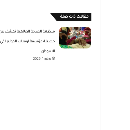
مقالات ذات صلة
منظمة الصحة العالمية تكشف عن
حصيلة مؤسفة لوفيات الكوليرا في
السودان
يوليو 1, 2026