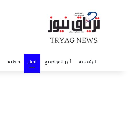
الرئيسية
أبرز المواضيع
اخبار
محلية