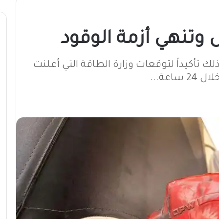
 وتنهي أزمة الوقود
وذلك تأكيداً لتوقعات وزارة الطاقة التي أعلنت
عة...