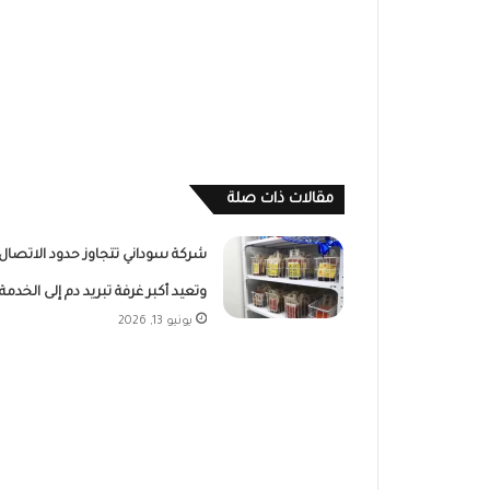
مقالات ذات صلة
شركة سوداني تتجاوز حدود الاتصال
وتعيد أكبر غرفة تبريد دم إلى الخدمة
يونيو 13, 2026