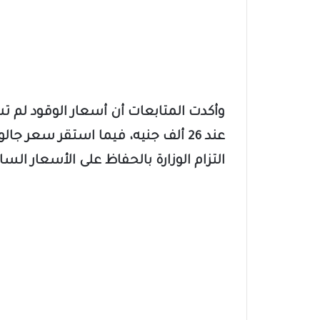
وأكدت المتابعات أن أسعار الوقود لم ت
التزام الوزارة بالحفاظ على الأسعار الساب