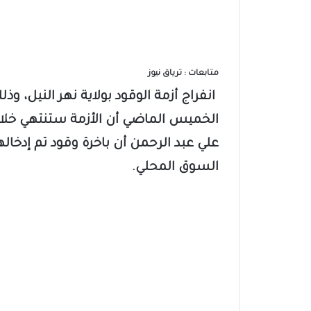
متابعات : ترياق نيوز
انفراج أزمة الوقود بولاية نهر النيل، وذل
علي عبد الرحمن أن باخرة وقود تم إدخاله
السوق المحلي.