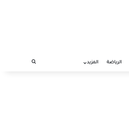
الرياضة
المزيد
بحث عن