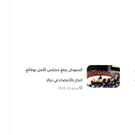
السودان يبلغ مجلس الأمن بوقائع
اتجار بالأعضاء في نيالا
يونيو 13, 2026