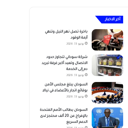
أخر الاخبار
باخرة تصل نهر النيل وتنهي
أزمة الوقود
يونيو 13, 2026
شركة سوداني تتجاوز حدود
الاتصال وتعيد أكبر غرفة تبريد
دم إلى الخدمة
يونيو 13, 2026
السودان يبلغ مجلس الأمن
بوقائع اتجار بالأعضاء في نيالا
يونيو 13, 2026
السودان يطالب الأمم المتحدة
بالإفراج عن 20 ألف محتجز لدى
الدعم السريع