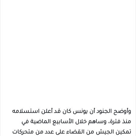
وأوضح الجنود أن يونس كان قد أعلن استسلامه
منذ فترة، وساهم خلال الأسابيع الماضية في
تمكين الجيش من القضاء على عدد من متحركات