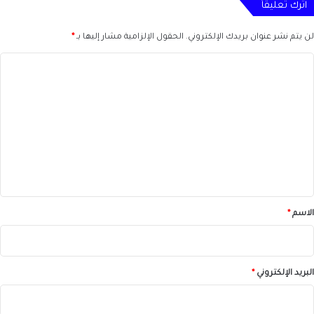
اترك تعليقاً
لن يتم نشر عنوان بريدك الإلكتروني.
الحقول الإلزامية مشار إليها بـ
*
ا
ل
ت
ع
ل
ي
ق
*
الاسم
*
البريد الإلكتروني
*