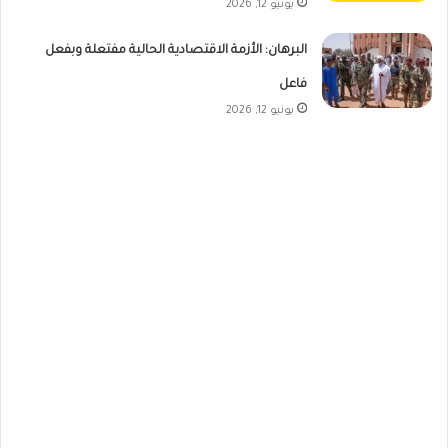
يونيو 12, 2026
البرهان: الأزمة الاقتصادية الحالية مفتعلة وبفعل
فاعل
يونيو 12, 2026