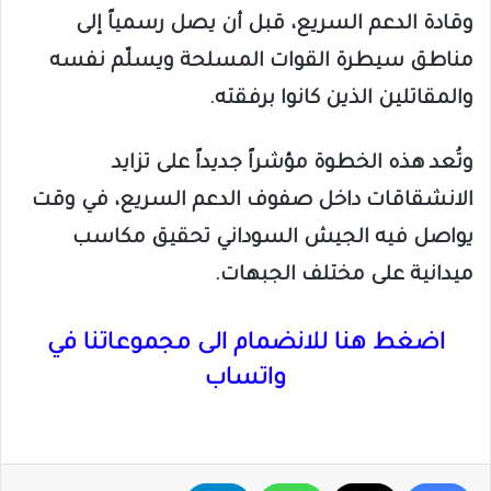
وقادة الدعم السريع، قبل أن يصل رسمياً إلى
مناطق سيطرة القوات المسلحة ويسلّم نفسه
والمقاتلين الذين كانوا برفقته.
وتُعد هذه الخطوة مؤشراً جديداً على تزايد
الانشقاقات داخل صفوف الدعم السريع، في وقت
يواصل فيه الجيش السوداني تحقيق مكاسب
ميدانية على مختلف الجبهات.
اضغط هنا للانضمام الى مجموعاتنا في
واتساب