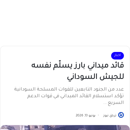
اخبار
قائد ميداني بارز يسلّم نفسه
للجيش السوداني
عدد من الجنود التابعين للقوات المسلحة السودانية
تؤكد استسلام القائد الميداني في قوات الدعم
السريع...
ترياق نيوز
يونيو 13, 2026