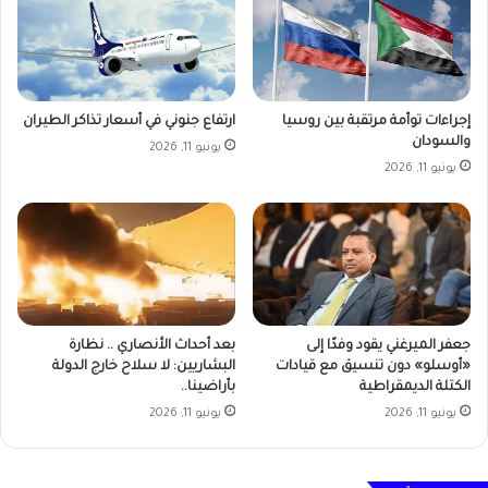
ارتفاع جنوني في أسعار تذاكر الطيران
إجراءات توأمة مرتقبة بين روسيا
والسودان
يونيو 11, 2026
يونيو 11, 2026
جعفر الميرغني يقود وفدًا إلى
بعد أحداث الأنصاري .. نظارة
«أوسلو» دون تنسيق مع قيادات
البشاريين: لا سلاح خارج الدولة
الكتلة الديمقراطية
بأراضينا..
يونيو 11, 2026
يونيو 11, 2026