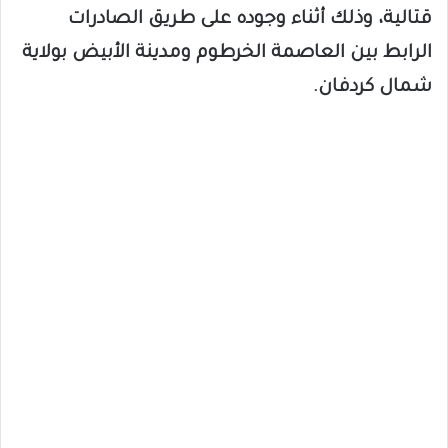
قتالية، وذلك أثناء وجوده على طريق الصادرات
الرابط بين العاصمة الخرطوم ومدينة الأبيض بولاية
شمال كردفان.