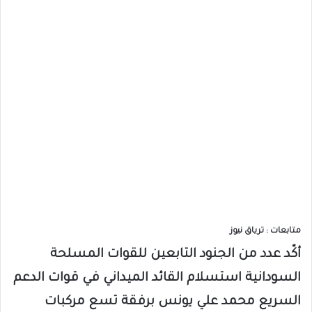
متابعات : ترياق نيوز
أكّد عدد من الجنود التابعين للقوات المسلحة
السودانية استسلام القائد الميداني في قوات الدعم
السريع محمد علي يونس برفقة تسع مركبات