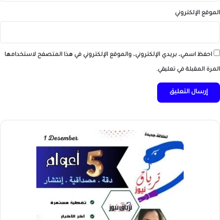
الموقع الإلكتروني
احفظ اسمي، بريدي الإلكتروني، والموقع الإلكتروني في هذا المتصفح لاستخدامها
المرة المقبلة في تعليقي.