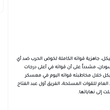
كيكل، جاهزية قواته الكاملة لخوض الحرب ضد أي
لسودان، مشدداً على أن قواته في أعلى درجات
يكل خلال مخاطبته قواته اليوم في معسكر
 العام للقوات المسلحة، الفريق أول عبد الفتاح
لت إلى نهاياتها.