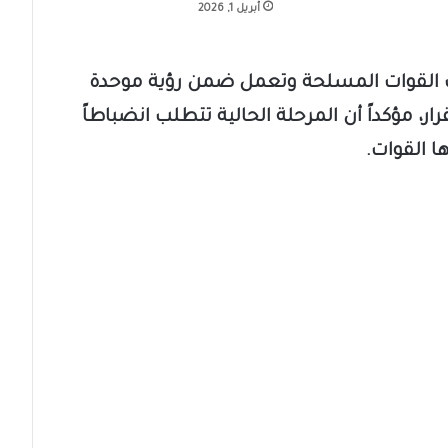
أبريل 1, 2026
 القوات المسلحة وتعمل ضمن رؤية موحدة
ار، مؤكداً أن المرحلة الحالية تتطلب انضباطاً
ها القوات.