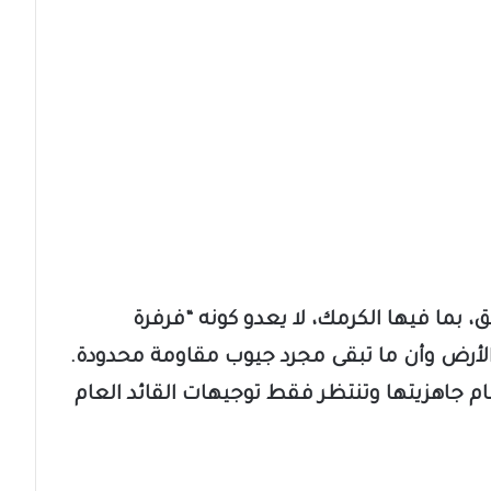
بما فيها الكرمك، لا يعدو كونه “فرفرة
الأرض وأن ما تبقى مجرد جيوب مقاومة محدودة.
 جاهزيتها وتنتظر فقط توجيهات القائد العام