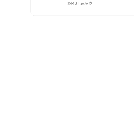
مارس 31, 2026