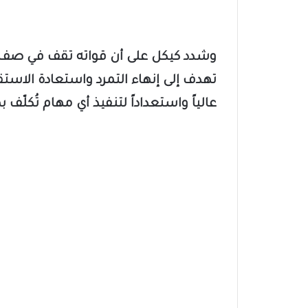
وشدد كيكل على أن قواته تقف في صف
تهدف إلى إنهاء التمرد واستعادة الاستقر
عالياً واستعداداً لتنفيذ أي مهام تُكلّف ب