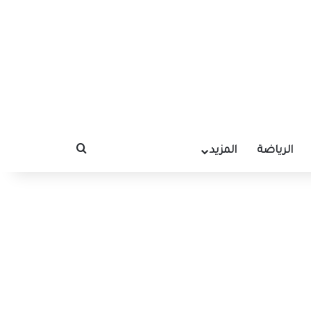
الرياضة
المزيد
بحث عن