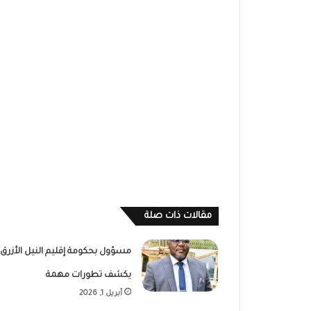
مقالات ذات صلة
مسؤول بحكومة إقليم النيل الأزرق
يكشف تطورات مهمة
أبريل 1, 2026