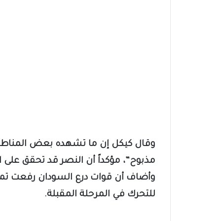
وقال كيكل إن ما تشهده بعض المناطق، 
مذبوح”، مؤكداً أن النصر قد تحقق على 
وأضاف أن قوات درع السودان رفعت تمام
للتحرك في المرحلة المقبلة.