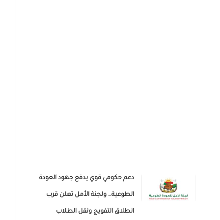
دعم حكومي قوي يدفع جهود العودة
الطوعية… ولجنة الأمل تعلن قرب
انطلاق التفويج ونقل الطلاب