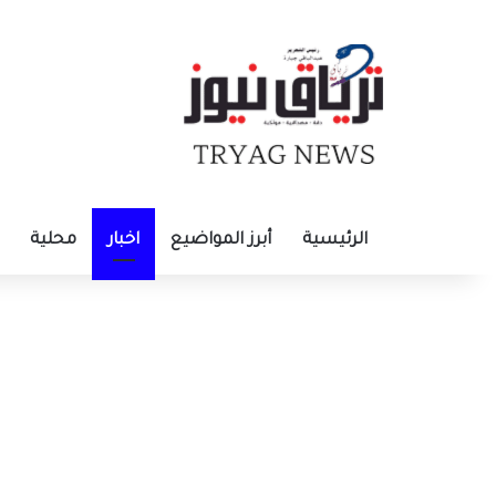
الرئيسية
أبرز المواضيع
اخبار
محلية