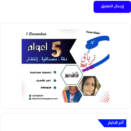
أخر الاخبار