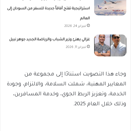
استراتيجية تفتح آفاقاً جديدة للسفر من السودان إلى
العالم
فبراير 24, 2026
غزالي يهنئ وزير الشباب والرياضة الجديد جوهر نبيل
فبراير 11, 2026
وجاء هذا التصويت استنادًا إلى مجموعة من
المعايير المهنية، شملت السلامة، والالتزام، وجودة
الخدمة، وتعزيز الربط الجوي، وخدمة المسافرين،
وذلك خلال العام 2025.