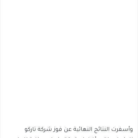
وأسفرت النتائج النهائية عن فوز شركة تاركو