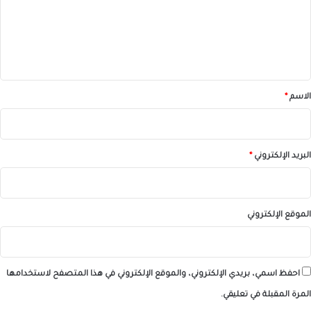
ع
ل
ي
ق
*
الاسم
*
البريد الإلكتروني
*
الموقع الإلكتروني
احفظ اسمي، بريدي الإلكتروني، والموقع الإلكتروني في هذا المتصفح لاستخدامها
المرة المقبلة في تعليقي.