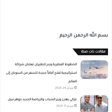
بسم الله الرحمن الرحيم
مقالات ذات صلة
الخطوط القطرية وبدر للطيران تعلنان شراكة
استراتيجية تفتح آفاقاً جديدة للسفر من السودان إلى
العالم
فبراير 24, 2026
غزالي يهنئ وزير الشباب والرياضة الجديد جوهر نبيل
فبراير 11, 2026