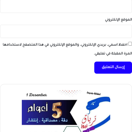
الموقع الإلكتروني
احفظ اسمي، بريدي الإلكتروني، والموقع الإلكتروني في هذا المتصفح لاستخدامها
المرة المقبلة في تعليقي.