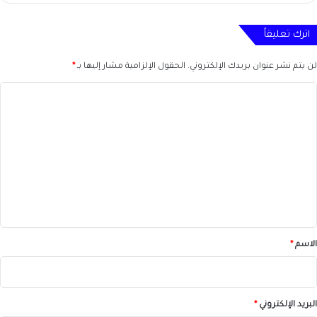
اترك تعليقاً
لن يتم نشر عنوان بريدك الإلكتروني.
الحقول الإلزامية مشار إليها بـ
*
ا
ل
ت
ع
ل
ي
ق
*
الاسم
*
البريد الإلكتروني
*