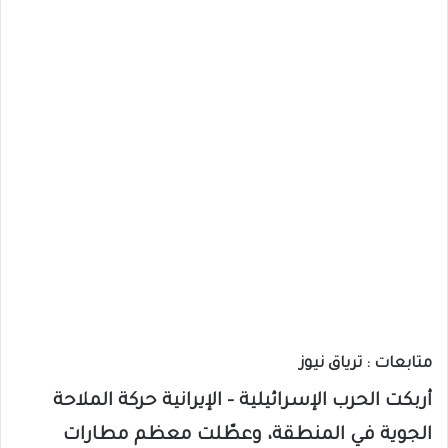
متابعات : ترياق نيوز
أربكت الحرب الإسرائيلية – الإيرانية حركة الملاحة
الجوية في المنطقة، وعطّلت معظم مطارات