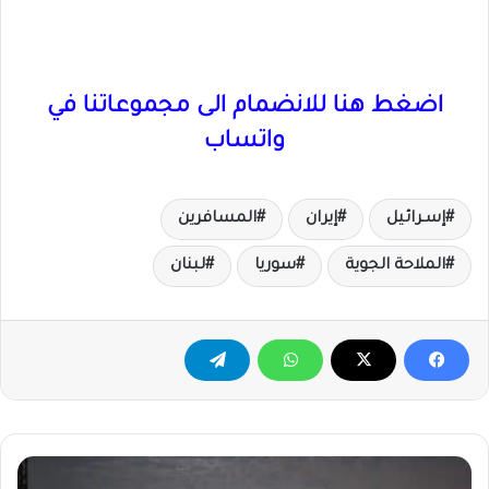
اضغط هنا للانضمام الى مجموعاتنا في
واتساب
إسـرائيل
إيران
المسافرين
الملاحة الجوية
سوريا
لبنان
إسرائيل