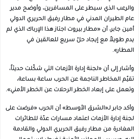
والرعب الذي سيطر على المسافرين، وأوضح مدير
عام الطيران المدني في مطار رفيق الحريري الدولي
أمين جابر، أن «مطار بيروت اجتاز هذا الإرباك الذي لم
يدم طويلاً مع إيجاد حلّ سريع للعالقين في
المطار».
وأشار إلى أن «لجنة إدارة الأزمات التي شكّلت حديثاً،
تقيّم المخاطر الناجمة عن الحرب ساعة بساعة،
وتعمل على إبعاد الخطر الرحلات عن الخطر الأمني».
وأكد جابر لـ«الشرق الأوسط» أن الحرب «فرضت على
لجنة إدارة الأزمات اعتماد مسارات عدّة للطائرات
المغادرة من مطار رفيق الحريري الدولي والقادمة