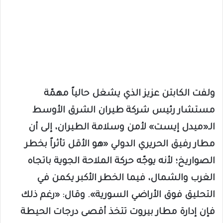
ولفت الكابتن عزيز الذي يشغل حالياً مهمّة
مستشار رئيس شركة طيران الشرق الأوسط
الـ«ميدل إيست» لأمن وسلامة الطيران، إلى أن
مطار رفيق الحريري الدولي «هو الأقل تأثراً بخطر
الصواريخ؛ لأنه يوجّه حركة الملاحة الجوية باتجاه
الغرب والشمال، فيما الخطر الأكبر يكمن في
التحليق فوق الأراضي السورية». وقال: «رغم ذلك
فإن إدارة مطار بيروت تتخذ أقصى درجات الحيطة