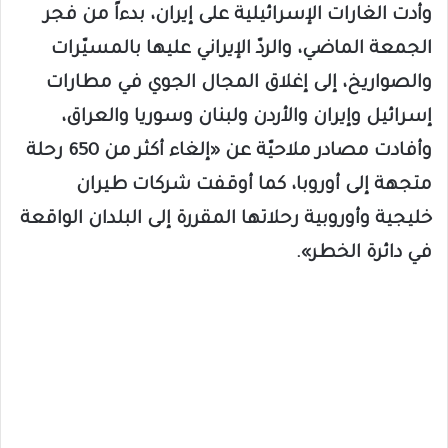
وأدت الغارات الإسرائيلية على إيران، بدءاً من فجر
الجمعة الماضي، والردّ الإيراني عليها بالمسيّرات
والصواريخ، إلى إغلاق المجال الجوي في مطارات
إسرائيل وإيران والأردن ولبنان وسوريا والعراق،
وأفادت مصادر ملاحيّة عن «إلغاء أكثر من 650 رحلة
متجهة إلى أوروبا، كما أوقفت شركات طيران
خليجية وأوروبية رحلاتها المقررة إلى البلدان الواقعة
في دائرة الخطر».