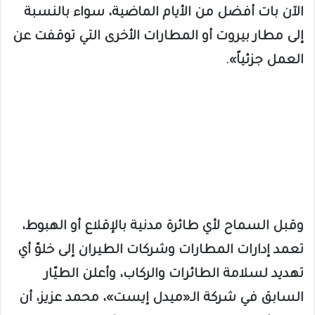
الآن بات أفضل من الأيام الماضية، سواء بالنسبة
إلى مطار بيروت أو المطارات الأخرى التي توقفت عن
العمل جزئياً».
وقبل السماح لأي طائرة مدنية بالإقلاع أو الهبوط،
تعمد إدارات المطارات وشركات الطيران إلى خلوّ أي
تهديد لسلامة الطائرات والركاب، وأعلن الطيّار
السابق في شركة الـ«ميدل إيست»، محمد عزيز، أن