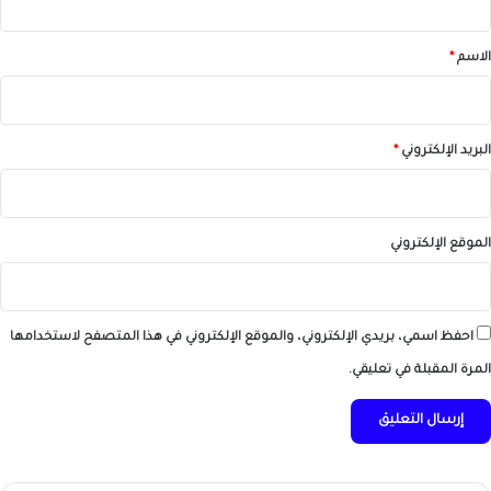
ق
*
الاسم
*
البريد الإلكتروني
*
الموقع الإلكتروني
احفظ اسمي، بريدي الإلكتروني، والموقع الإلكتروني في هذا المتصفح لاستخدامها
المرة المقبلة في تعليقي.