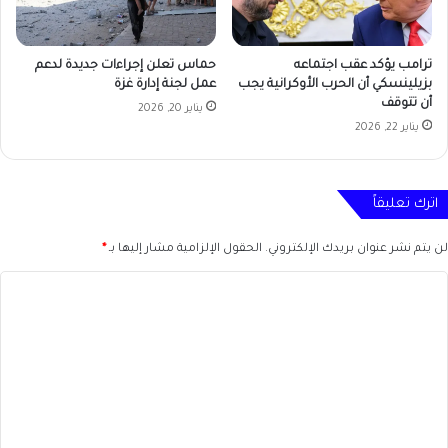
ترامب يؤكد عقب اجتماعه
حماس تعلن إجراءات جديدة لدعم
بزيلينسكي أن الحرب الأوكرانية يجب
عمل لجنة إدارة غزة
أن تتوقف
يناير 20, 2026
يناير 22, 2026
اترك تعليقاً
لن يتم نشر عنوان بريدك الإلكتروني.
الحقول الإلزامية مشار إليها بـ
*
ا
ل
ت
ع
ل
ي