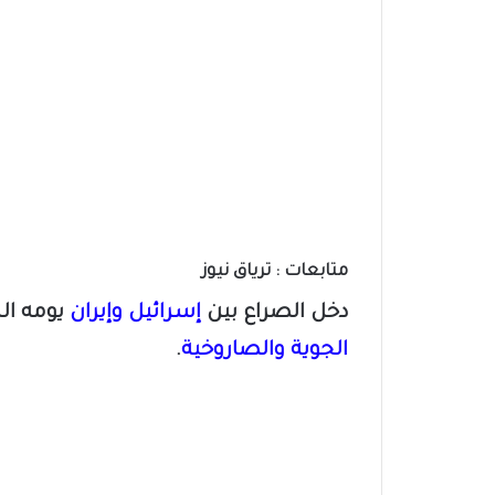
متابعات : ترياق نيوز
دخل الصراع بين
إسرائيل وإيران
يومه ال
الجوية والصاروخية
.