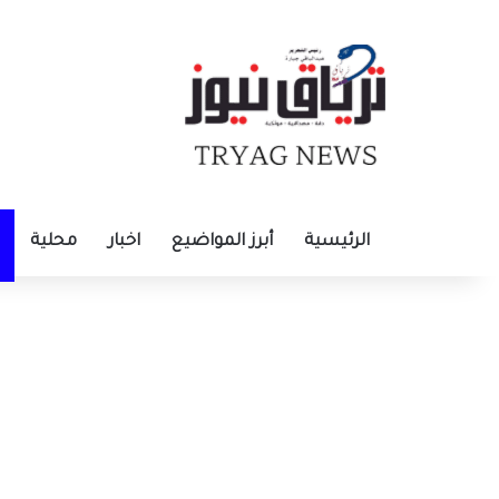
الرئيسية
أبرز المواضيع
اخبار
محلية