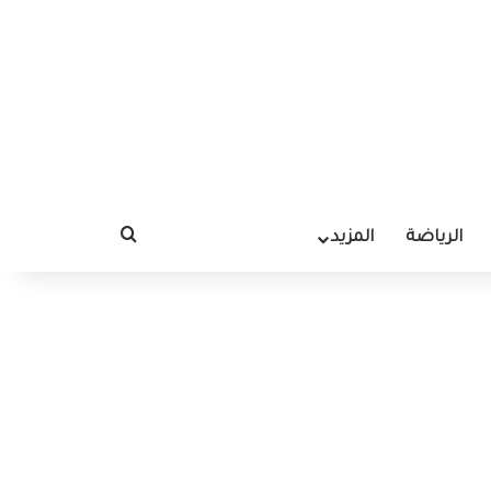
الرياضة
المزيد
بحث عن