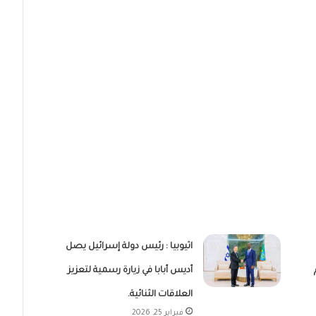
اثيوبيا : رئيس دولة إسرائيل يصل
أديس أبابا في زيارة رسمية لتعزيز
العلاقات الثنائية.
فبراير 25, 2026