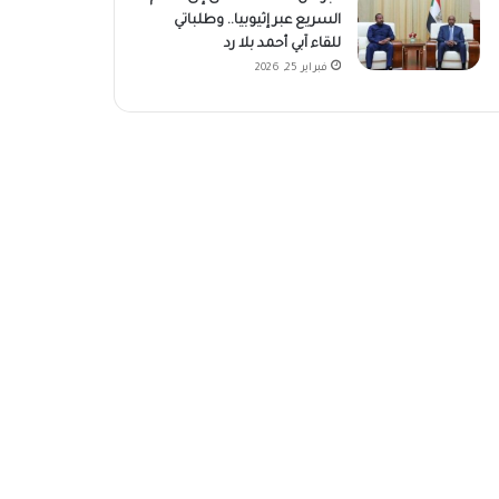
السريع عبر إثيوبيا.. وطلباتي
للقاء آبي أحمد بلا رد
فبراير 25, 2026