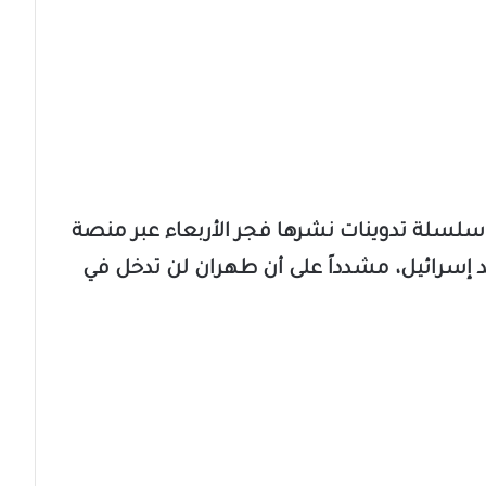
ي سلسلة تدوينات نشرها فجر الأربعاء عبر منصة
 إسرائيل، مشدداً على أن طهران لن تدخل في