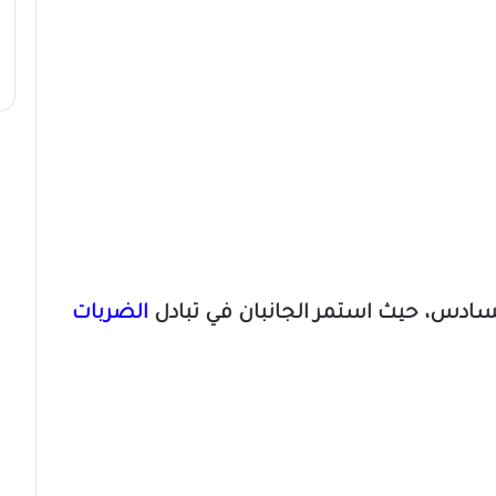
سادس، حيث استمر الجانبان في تبادل
الضربات