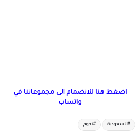
اضغط هنا للانضمام الى مجموعاتنا في
واتساب
السعودية
نجوم