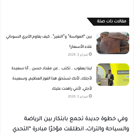
مقالات ذات صلة
بين “العواسة” و”النفير”.. كيف يقاوم الآبري السوداني
غلاء الأسعار؟
فبراير 3, 2026
لينا يعقوب .. تكتب .. عن مقداد حسن .. أنا سعيدة
لأجلك، لأنك تستحق هذا الفوز العظيم، وسعيدة
لأجلي، لأنني راهنت عليك
فبراير 3, 2026
وفي خطوة جديدة تجمع بابتكار بين الرياضة
والسياحة والتراث، انطلقت مؤخرًا مبادرة “التحدي