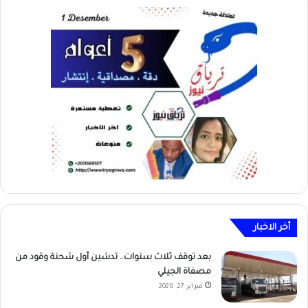
أخر الاخبار
بعد توقف ثلاث سنوات.. تدشين أول شحنة وقود من
مصفاة الجيلي
فبراير 27, 2026