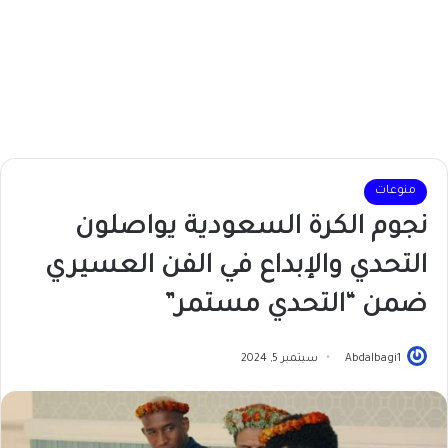
منوعات
نجوم الكرة السعودية يواصلون
التحدي والإبداع في الفن العسيري
ضمن “التحدي مستمر”
Abdalbagi1
سبتمبر 5, 2024