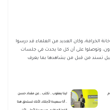
نة الخرافة، وكان العديد من العلماء قد درسوا
يدون، وتوصلوا على أن كل ما يحدث في جلسات
وحيل تسند من قبل من يشاهدها بما يعرف
م
لينا يعقوب .. تكتب .. عن مقداد حسن
.. أنا سعيدة لأجلك، لأنك تستحق هذا