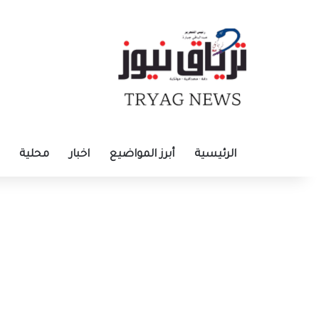
الرئيسية
أبرز المواضيع
اخبار
محلية