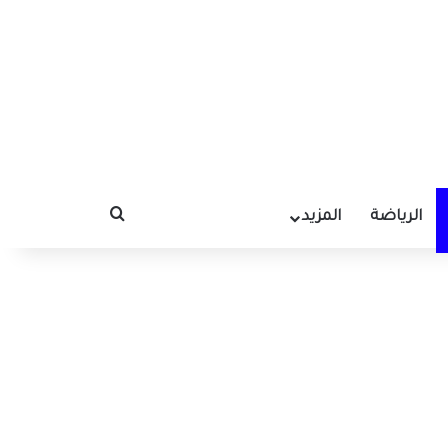
الرياضة
المزيد
بحث عن