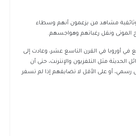
لوثائقية مشاهد من يزعمون أنهم وسطاء
 الموتى ونقل رغباتهم وهواجسهم.
في أوروبا في القرن التاسع عشر، وعادت إلى
الحديثة مثل التلفزيون والإنترنت، حتى أن
سمي، أو على الأقل لا تضايقهم إذا لم تسفر