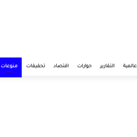
عالمية
التقارير
حوارات
اقتصاد
تحقيقات
منوعات