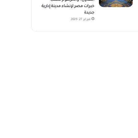
خبرات مصر لإنشاء مدينة إدارية
جديدة
فبراير 27, 2026