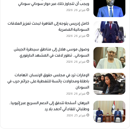
ويجب أن تتجاوز ذلك عبر حوار سوداني سوداني
فبراير 26, 2026
كامل إدريس يتوجه إلى القاهرة لبحث تعزيز العلاقات
السودانية المصرية
فبراير 26, 2026
وصول موسى هلال إلى مناطق سيطرة الجيش
السوداني.. تطور لافت في المشهد الدارفوري
فبراير 26, 2026
الإمارات ترد في مجلس حقوق الإنسان: اتهامات
باطلة ومحاولات يائسة للتغطية على جرائم حرب في
السودان
فبراير 26, 2026
البرهان: أسلحة تتدفق إلى الدعم السريع عبر إثيوبيا..
وطلباتي للقاء آبي أحمد بلا رد
فبراير 25, 2026