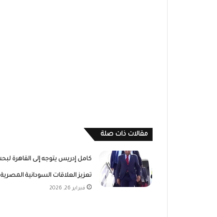
مقالات ذات صلة
كامل إدريس يتوجه إلى القاهرة لبح
تعزيز العلاقات السودانية المصرية
فبراير 26, 2026