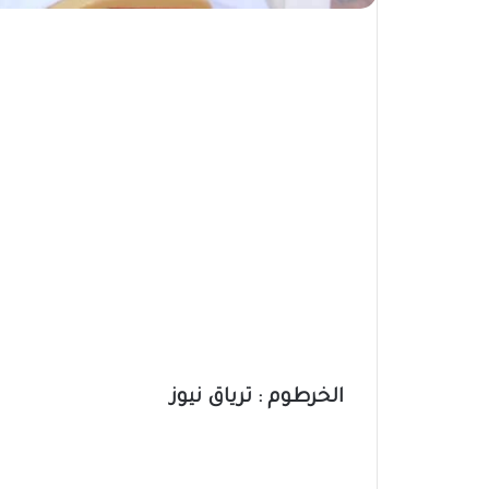
الخرطوم : ترياق نيوز