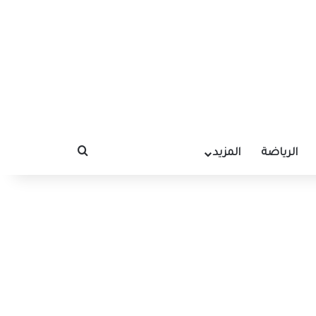
الرياضة
المزيد
بحث عن