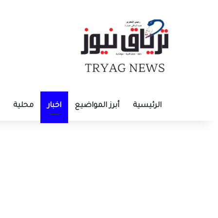
الرئيسية
أبرز المواضيع
اخبار
محلية