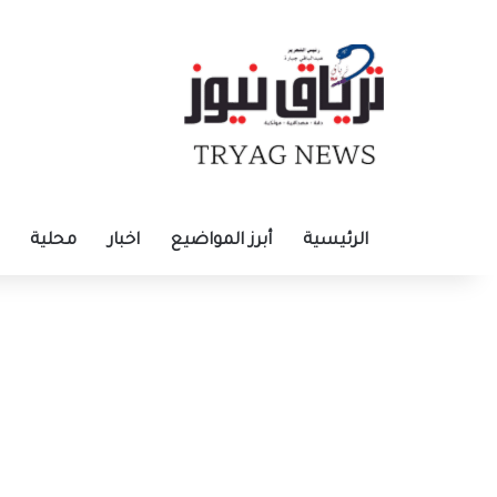
الرئيسية
أبرز المواضيع
اخبار
محلية