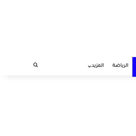
الرياضة
المزيد
بحث عن