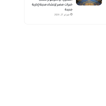
خبرات مصر لإنشاء مدينة إدارية
جديدة
فبراير 27, 2026