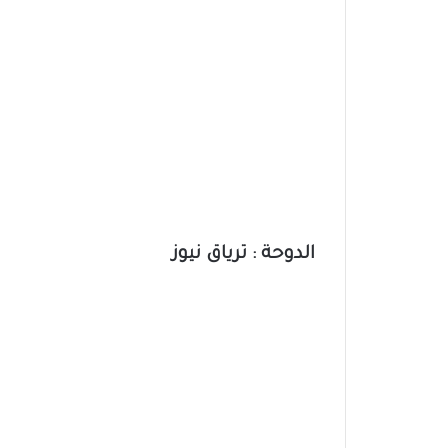
الدوحة : ترياق نيوز