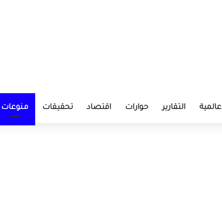
عالمية
التقارير
حوارات
اقتصاد
تحقيقات
منوعات