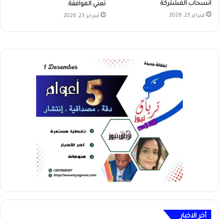
انسحاب المشتركة
تعني الموافقة
فبراير 23, 2026
فبراير 23, 2026
أخر الاخبار