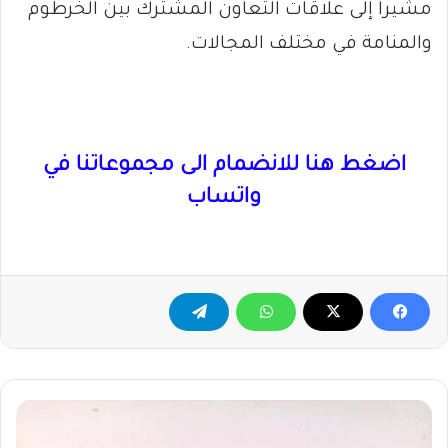
مشيراً إلى علاقات التعاون المشترك بين الخرطوم
والمنامة في مختلف المجالات.
اضغط هنا للانضمام الى مجموعاتنا في
واتساب
إنفراج
أزمة