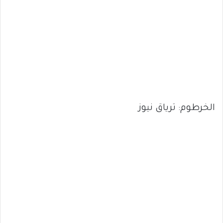
الخرطوم: ترياق نيوز