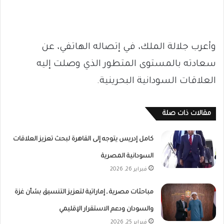
وأعرب جلالة الملك، في إتصاله الهاتفي، عن
سعادته بالمستوى المتطور الذي وصلت إليه
العلاقات السودانية البحرينية.
مقالات ذات صلة
كامل إدريس يتوجه إلى القاهرة لبحث تعزيز العلاقات
السودانية المصرية
فبراير 26, 2026
مباحثات مصرية ـ إماراتية لتعزيز التنسيق بشأن غزة
والسودان ودعم الاستقرار الإقليمي
فبراير 25, 2026