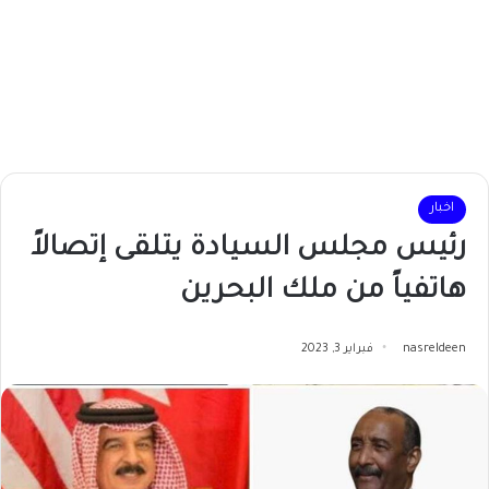
اخبار
رئيس مجلس السيادة يتلقى إتصالاً
هاتفياً من ملك البحرين
nasreldeen
فبراير 3, 2023