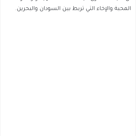
المحبة والإخاء التي تربط بين السودان والبحرين.