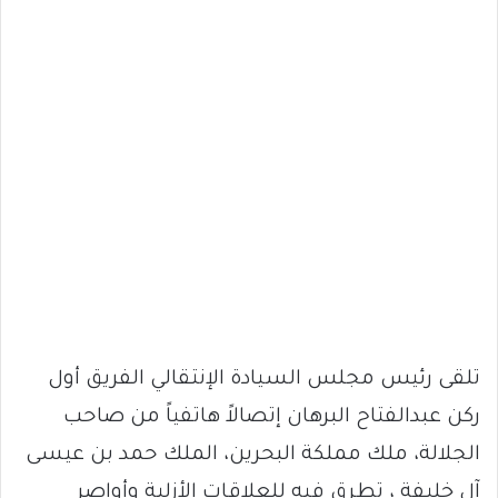
تلقى رئيس مجلس السيادة الإنتقالي الفريق أول
ركن عبدالفتاح البرهان إتصالاً هاتفياً من صاحب
الجلالة، ملك مملكة البحرين، الملك حمد بن عيسى
آل خليفة ، تطرق فيه للعلاقات الأزلية وأواصر