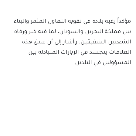
مؤكداً رغبة بلاده في تقوية التعاون المثمر والبناء
بين مملكة البحرين والسودان، لما فيه خير ورفاه
الشعبين الشقيقين. وأشار إلى أن عمق هذه
العلاقات يتجسد في الزيارات المتبادلة بين
المسؤولين في البلدين.