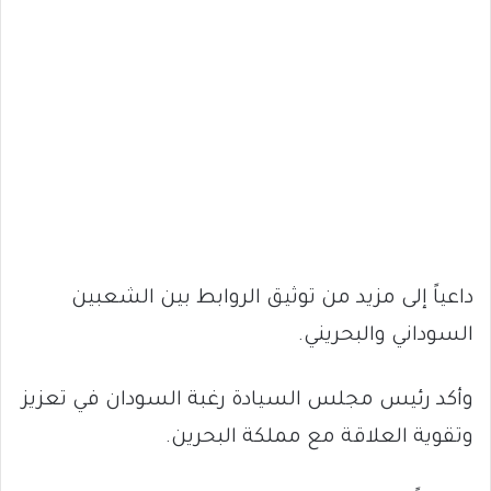
داعياً إلى مزيد من توثيق الروابط بين الشعبين
السوداني والبحريني.
وأكد رئيس مجلس السيادة رغبة السودان في تعزيز
وتقوية العلاقة مع مملكة البحرين.