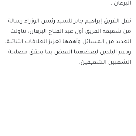
البرهان .
نقل الفريق إبراهيم جابر للسيد رئيس الوزراء رسالة
من شقيقه الفريق أول عبد الفتاح البرهان، تناولت
العديد من المسائل وأهمها تعزيز العلاقات الثنائية،
ودعم البلدين لبعضهما البعض بما يحقق مصلحة
الشعبين الشقيقين.