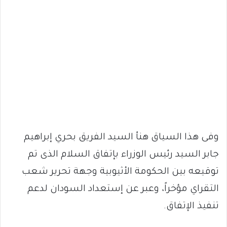
وفى هذا السياق هنأ السيد الفريق بحري إبراهيم
جابر السيد رئيس الوزراء بإتفاق السلام الذى تم
توقيعه بين الحكومة الأثيوبية وجهة تحرير شعب
التقراي مؤخراً، وعبر عن إستعداد السودان لدعم
تنفيذ الإتفاق.