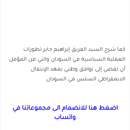
كما شرح السيد الفريق إبراهيم جابر تطورات
العملية السياسية في السودان والتي من المؤمل
أن تفضي إلى توافق وطني يمهد الإنتقال
الديمقراطي السلس في السودان
اضغط هنا للانضمام الى مجموعاتنا في
واتساب