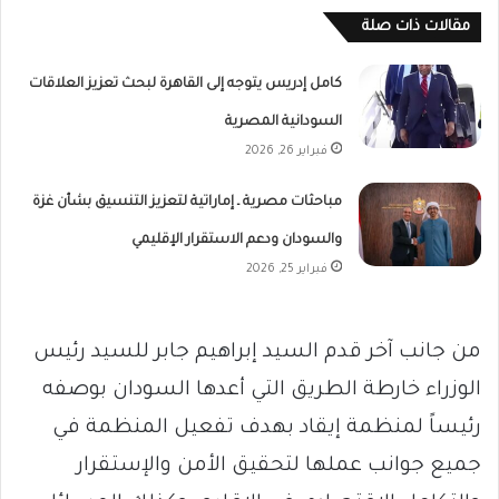
مقالات ذات صلة
كامل إدريس يتوجه إلى القاهرة لبحث تعزيز العلاقات
السودانية المصرية
فبراير 26, 2026
مباحثات مصرية ـ إماراتية لتعزيز التنسيق بشأن غزة
والسودان ودعم الاستقرار الإقليمي
فبراير 25, 2026
من جانب آخر قدم السيد إبراهيم جابر للسيد رئيس
الوزراء خارطة الطريق التي أعدها السودان بوصفه
رئيساً لمنظمة إيقاد بهدف تفعيل المنظمة في
جميع جوانب عملها لتحقيق الأمن والإستقرار