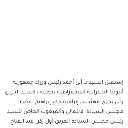
إستقبل السيد د. آبي أحمد رئيس وزراء جمهورية
أثيوبيا الفيدرالية الديمقراطية بمكتبه ، السيد الفريق
ركن بحري مهندس إبراهيم جابر إبراهيم، عضو
مجلس السيادة الإنتقالي والمبعوث الخاص للسيد
رئيس مجلس السيادة الفريق أول ركن عبد الفتاح