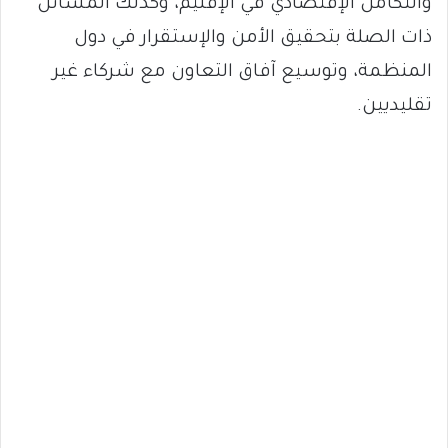
والتكامل الإقتصادي في الإقليم، وكذلك المسائل
ذات الصلة بتحقيق الأمن والإستقرار في دول
المنظمة، وتوسيع آفاق التعاون مع شركاء غير
تقليديين.