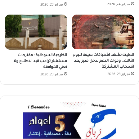
فبراير 24, 2026
فبراير 23, 2026
الطينة تشهد اشتباكات عنيفة لليوم
الخارجية السودانية : مقترحات
الثالث… وقوات الدعم تدخل قدير بعد
مستشار ترامب قيد الاطلاع ولا
انسحاب المشتركة
تعني الموافقة
فبراير 23, 2026
فبراير 23, 2026