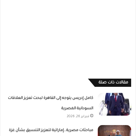
مقالات ذات صلة
كامل إدريس يتوجه إلى القاهرة لبحث تعزيز العلاقات
السودانية المصرية
فبراير 26, 2026
مباحثات مصرية ـ إماراتية لتعزيز التنسيق بشأن غزة