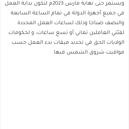
ويستمر حتى نهاية مارس 2023م لتكون بداية العمل
في جميع أجهزة الدولة في تمام الساعة السابعة
والنصف صباحا وذلك لساعات العمل المحددة
لفئتي العاملين ثماني أو تسع ساعات، و لحكومات
الولايات الحق في تحديد ميقات بدء العمل حسب
مواقيت شروق الشمس فيها