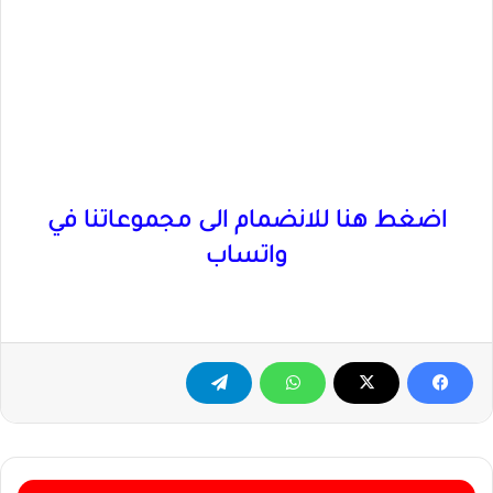
اضغط هنا للانضمام الى مجموعاتنا في
واتساب
المناصير