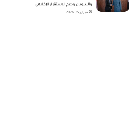
والسودان ودعم الاستقرار الإقليمي
فبراير 25, 2026