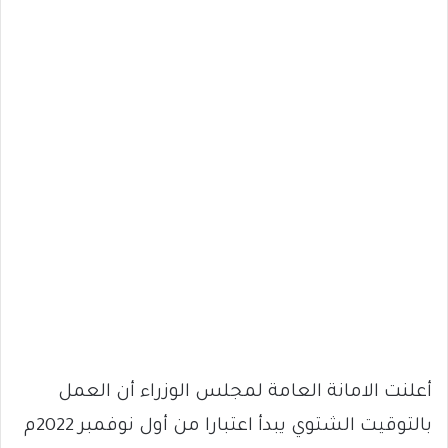
أعلنت الامانة العامة لمجلس الوزراء أن العمل
بالتوقيت الشتوي يبدأ اعتبارا من أول نوفمبر 2022م