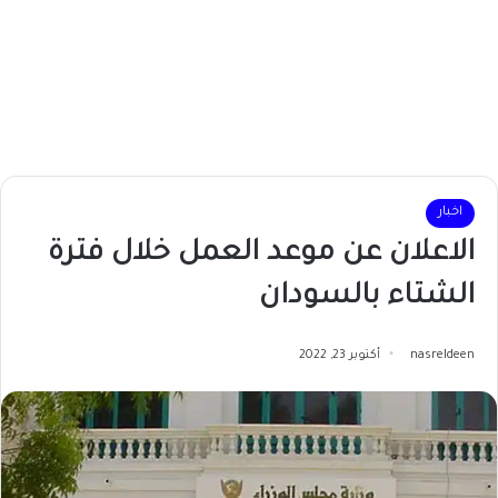
اخبار
الاعلان عن موعد العمل خلال فترة
الشتاء بالسودان
nasreldeen
أكتوبر 23, 2022