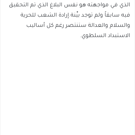
الذي في مواجهته هو نفس البلاغ الذي تم التحقيق
فيه سابقاً ولم توجد بيِّنة.إرادة الشعب للحرية
والسلام والعدالة ستنتصر رغم كل أساليب
الاستبداد السلطوي.