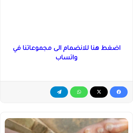
اضغط هنا للانضمام الى مجموعاتنا في
واتساب
وفاة
رضيعة