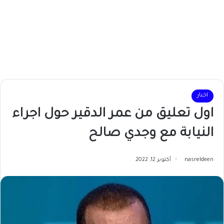
اخبار
اول تعليق من عمر الدقير حول اجراء
النيابة مع وجدي صالح
nasreldeen
أكتوبر 12, 2022