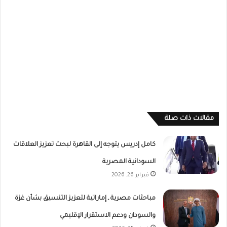
مقالات ذات صلة
كامل إدريس يتوجه إلى القاهرة لبحث تعزيز العلاقات
السودانية المصرية
فبراير 26, 2026
مباحثات مصرية ـ إماراتية لتعزيز التنسيق بشأن غزة
والسودان ودعم الاستقرار الإقليمي