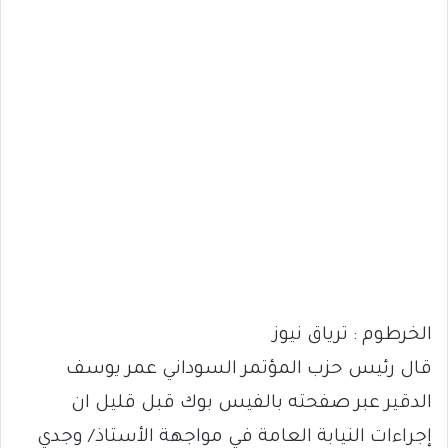
الخرطوم : ترياق نيوز
قال رئيس حزب المؤتمر السوداني عمر يوسف
الدقير عبر صفحته بالفيس بوك قبل قليل ان
إجراءات النيابة العامة في مواجهة الأستاذ/ وجدي