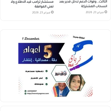
الثالث… وقوات الدعم تدخل قدير بعد
مستشار ترامب قيد الاطلاع ولا
انسحاب المشتركة
تعني الموافقة
فبراير 23, 2026
فبراير 23, 2026