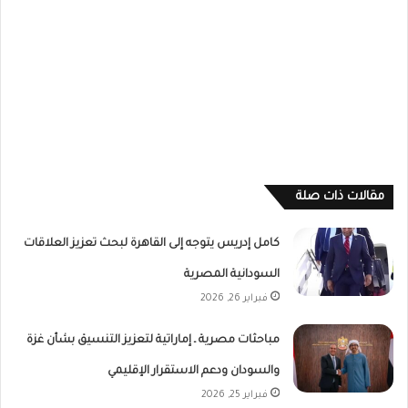
مقالات ذات صلة
كامل إدريس يتوجه إلى القاهرة لبحث تعزيز العلاقات
السودانية المصرية
فبراير 26, 2026
مباحثات مصرية ـ إماراتية لتعزيز التنسيق بشأن غزة
والسودان ودعم الاستقرار الإقليمي
فبراير 25, 2026