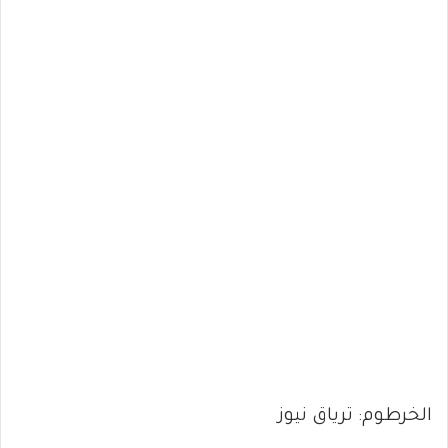
الخرطوم: ترياق نيوز