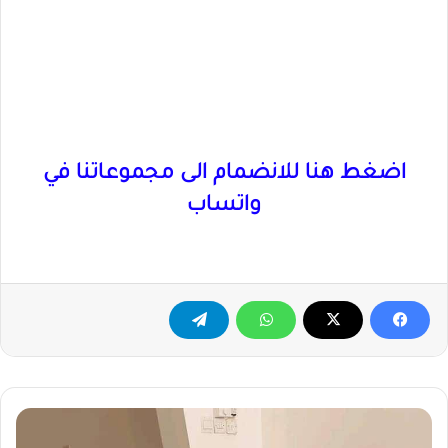
اضغط هنا للانضمام الى مجموعاتنا في
واتساب
شهده
منزلها