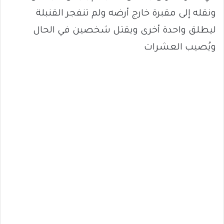
ونقله إلى مقبرة خارج أرضه ولم تنفجر القنبلة
ليطلق واحدة أخرى ويقتل شخصين في الحال
ويُصيب العشرات