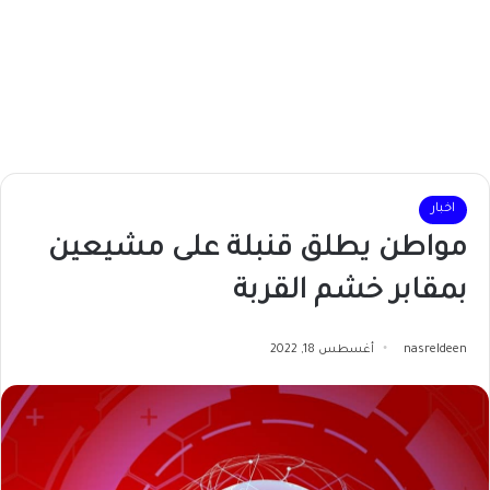
اخبار
مواطن يطلق قنبلة على مشيعين
بمقابر خشم القربة
nasreldeen
أغسطس 18, 2022