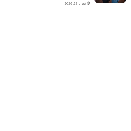
فبراير 25, 2026