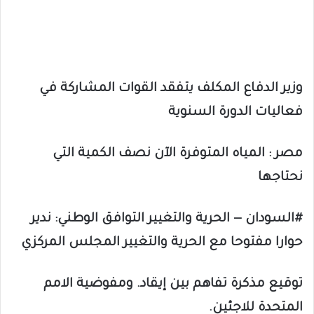
وزير الدفاع المكلف يتفقد القوات المشاركة في
فعاليات الدورة السنوية
مصر : المياه المتوفرة الآن نصف الكمية التي
نحتاجها
#السودان — الحرية والتغيير التوافق الوطني: ندير
حوارا مفتوحا مع الحرية والتغيير المجلس المركزي
توقيع مذكرة تفاهم بين إيقاد. ومفوضية الامم
المتحدة للاجئين.