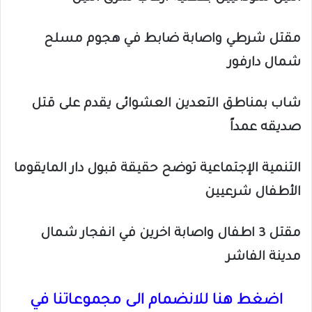
مقتل شرطي واصابة ضابط في هجوم مسلح
شمال دارفور
شاب بمناطق التعدين العشوائى يقدم على قتل
صديقه عمداً
التنمية الإجتماعية توضح حقيقة قبول دار المايقوما
الأطفال شرعيين
مقتل 3 اطفال واصابة اخرين في انفجار
شمال
مدينة الفاشر
اضغط هنا للانضمام الى مجموعاتنا في