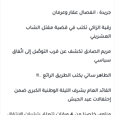
جريدة : انفصال عقار وعرمان
رقية الزاكي تكتب في قضية مقتل الشاب
العشريني
مريم الصادق تكشف عن قرب التوصّل إلى اتّفاق
سياسي
الطاهر ساتي يكتب الطريق الرائع ..!!
القائد العام يشرف الليلة الوطنية الكبرى ضمن
إحتفالات عيد الجيش