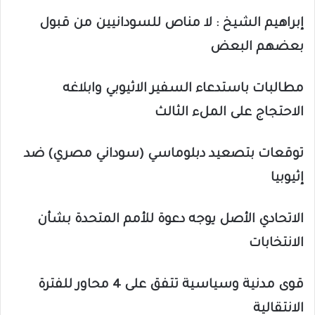
إبراهيم الشيخ : لا مناص للسودانيين من قبول
بعضهم البعض
مطالبات باستدعاء السفير الاثيوبي وابلاغه
الاحتجاج على الملء الثالث
توقعات بتصعيد دبلوماسي (سوداني مصري) ضد
إثيوبيا
الاتحادي الأصل يوجه دعوة للأمم المتحدة بشأن
الانتخابات
قوى مدنية وسياسية تتفق على 4 محاور للفترة
الانتقالية