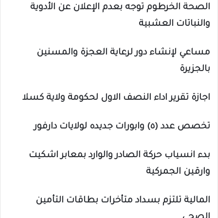
الصحة الخرطوم توجه بعدم الإعلان عن الأدوية
والنباتات العشبية
مساعي لإنشاء دور لرعاية العجزة والمسنين
بالجزيرة
اجازة تقرير اداء النصف الاول لحكومة ولاية كسلا
تخصص عدد (٥) وابورات جديده لولايات دارفور
بدء انسياب حركة الصادر والوارد بمعابر اشكيت
وارقين الجمركية
المالية تلتزم بسداد متأخرات بطاقات التأمين
الصحي