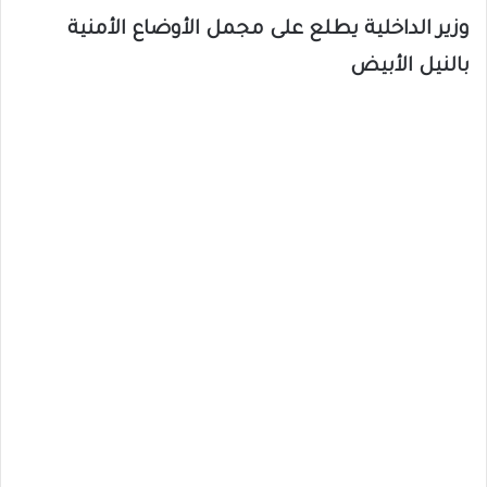
وزير الداخلية يطلع على مجمل الأوضاع الأمنية
بالنيل الأبيض