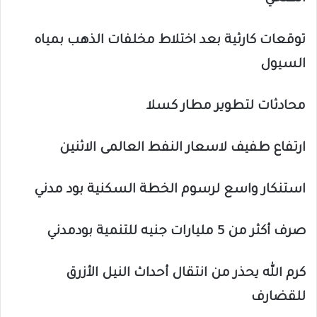
توقعات كارثية بعد اختلاط مخلفات الذهب بمياه
السيول
محادثات لتطوير مطار كسلا
ارتفاع طفيف لاسعار النفط العالمى الاثنين
استنكار واسع لرسوم الخطة السكنية بود مدني
صرف أكثر من 5 مليارات جنيه للتنمية بودمدني
كرم الله يحذر من انتقال أحداث النيل الأزرق
للقضارف