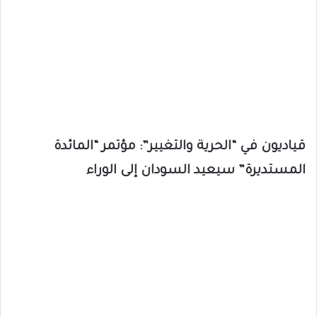
قياديون في “الحرية والتغيير”: مؤتمر “المائدة
المستديرة” سيعيد السودان إلى الوراء