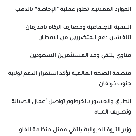
الموارد المعدنية: تطور عملية “الإحاطة” بالذهب
التنمية الاجتماعية ومصارف الزكاة بامدرمان
تناقشان دعم المتضررين من الامطار
مناوي يلتقي وفد المستثمرين السعودين
منظمة الصحة العالمية تؤكد استمرار الدعم لولاية
جنوب كردفان
الطرق والجسور بالخرطوم تواصل أعمال الصيانة
وتصريف المياه
وزير الثروة الحيوانية يلتقي ممثل منظمة الفاو