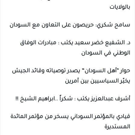
بالولايات
سامح شكري: حريصون على التعاون مع السودان
د. الشفيع خضر سعيد يكتب : مبادرات الوفاق
الوطني في السودان
حوار “أهل السودان” يصدر توصياته وقائد الجيش
يخيّر السياسيين بين أمرين
أشرف عبدالعزيز يكتب : شكراً ..ابراهيم الشيخ !!
قيادي بالمؤتمر السوداني يسخر من مؤتمر المائدة
المستديرة