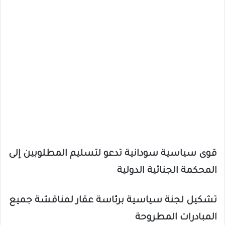
قوى سياسية سودانية تدعو لتسليم المطلوبين إلى
المحكمة الجنائية الدولية
تشكيل لجنة سياسية برئاسة عقار لمناقشة جميع
المبادرات المطروحة