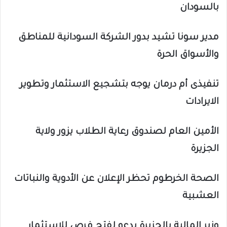
بالسودان
مدير سونا تشيد بدور الشركة السودانية للمناطق
والأسواق الحرة
تنفيذى أم درمان يوجه بتشجيع الاستثمار وتطوير
الايرادات
الأمين العام لصندوق رعاية الطلاب يزور ولاية
الجزيرة
الصحة الخرطوم تحظر الإعلان عن الأدوية والنباتات
العشبية
وزير المالية بالجزيرة يدعو لفتح فرص للإستثمار