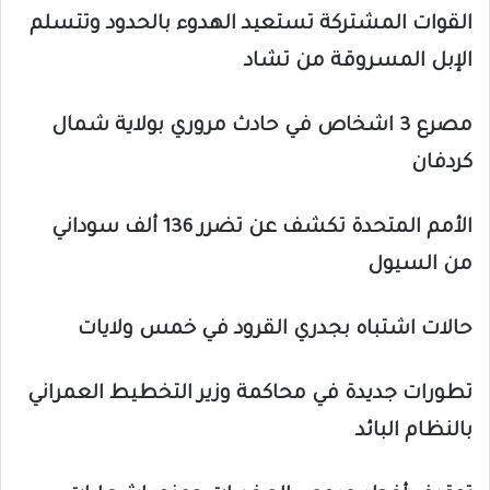
القوات المشتركة تستعيد الهدوء بالحدود وتتسلم
الإبل المسروقة من تشاد
مصرع 3 اشخاص في حادث مروري بولاية شمال
كردفان
الأمم المتحدة تكشف عن تضرر 136 ألف سوداني
من السيول
حالات اشتباه بجدري القرود في خمس ولايات
تطورات جديدة في محاكمة وزير التخطيط العمراني
بالنظام البائد