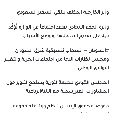
وزير الخارجية المكلف يلتقي السفير السعودي
وزيرة الحكم الاتحادي تعقد اجتماعاً في الوزارة تُؤكِّد
فيه على تقديم استقالتها وتوضح الأسباب
#السودان — انسحاب تنسيقية شرق السودان
ومجلس نظارات البجا من اجتماعات الحرية والتغيير
التوافق الوطني
المجلس القيادي للجبهةالثورية يستمع لتنوير حول
المشاورات الغيررسمية مع الاليةالرباعية
مفوضية حقوق الإنسان تنظم ورشة لمجموعة