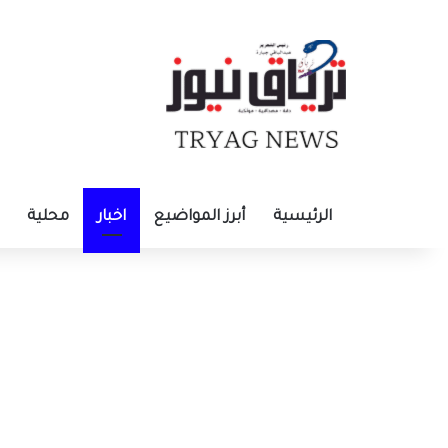
الرئيسية
أبرز المواضيع
اخبار
محلية