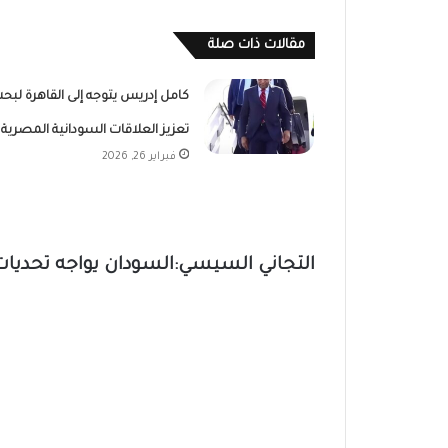
مقالات ذات صلة
كامل إدريس يتوجه إلى القاهرة لبح
تعزيز العلاقات السودانية المصرية
فبراير 26, 2026
التجاني السيسي:السودان يواجه تحدي