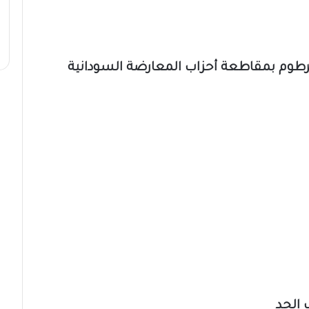
خرطوم بمقاطعة أحزاب المعارضة السودانية
 الجد