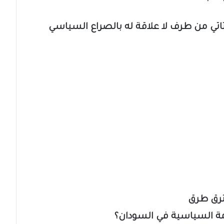
تاتي من طرف لا علاقة له بالصراع السياسي
ترق طرق
زمة السياسية في السودان؟