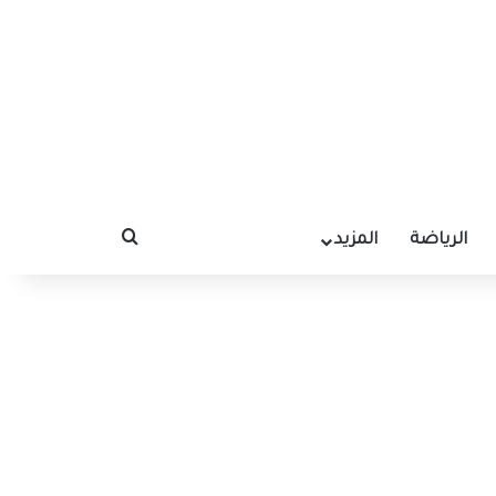
الرياضة
المزيد
بحث عن