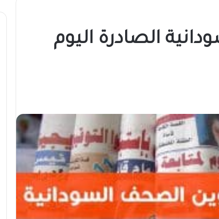
انية الصادرة اليوم