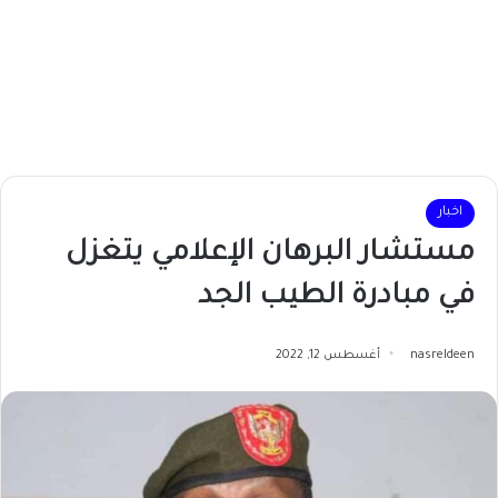
اخبار
مستشار البرهان الإعلامي يتغزل
في مبادرة الطيب الجد
nasreldeen
أغسطس 12, 2022