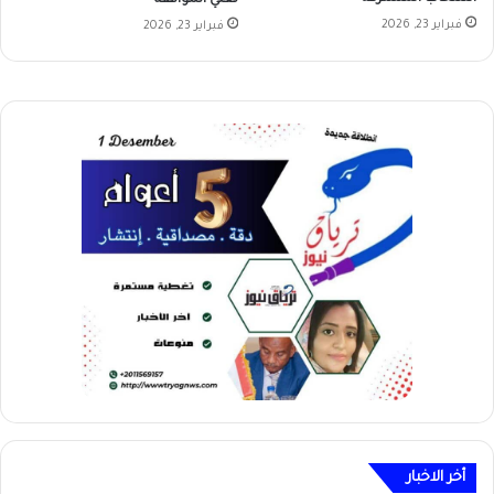
فبراير 23, 2026
فبراير 23, 2026
أخر الاخبار