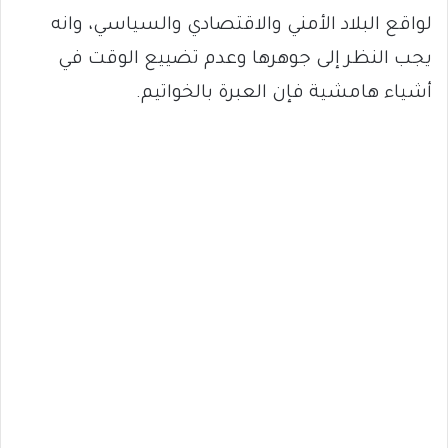
لواقع البلاد الأمني والاقتصادي والسياسي، وانه
يجب النظر إلى جوهرها وعدم تضييع الوقت في
أشياء هامشية فإن العبرة بالخواتيم.