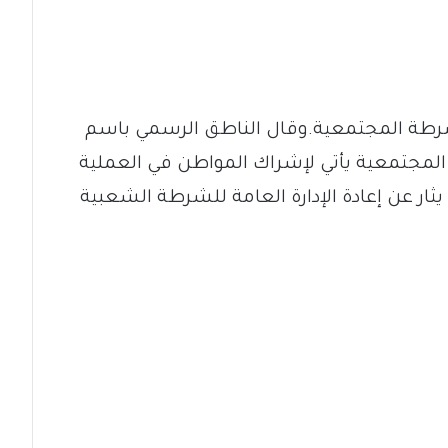
الشرطة المجتمعية.وقال الناطق الرسمي باسم
 المجتمعية يأتي لإشراك المواطن في العملية
ا يثار عن إعادة الإدارة العامة للشرطة الشعبية