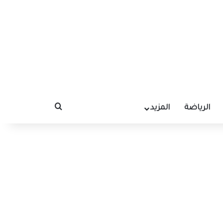
الرياضة
المزيد
بحث عن