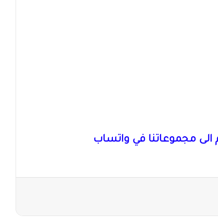
الى مجموعاتنا في واتساب