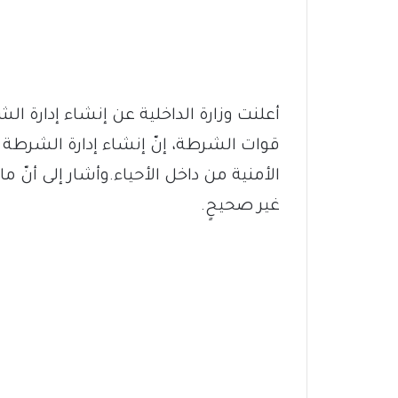
أعلنت وزارة الداخلية عن إنشاء إدارة 
قوات الشرطة، إنّ إنشاء إدارة الشرطة
الأمنية من داخل الأحياء.وأشار إلى أنّ م
غير صحيحٍ.