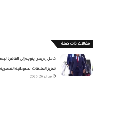
مقالات ذات صلة
كامل إدريس يتوجه إلى القاهرة لبح
تعزيز العلاقات السودانية المصرية
فبراير 26, 2026