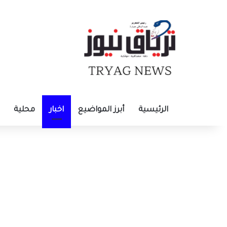
الرئيسية
أبرز المواضيع
اخبار
محلية