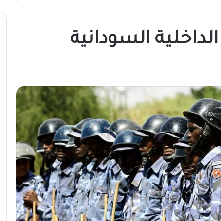
الداخلية السودانية