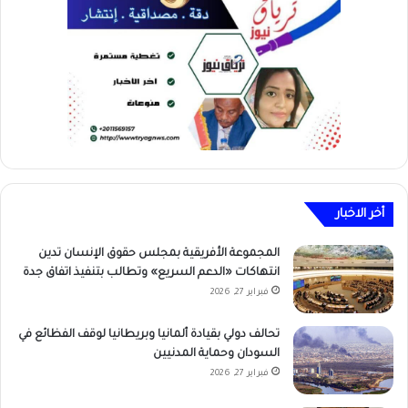
أخر الاخبار
المجموعة الأفريقية بمجلس حقوق الإنسان تدين
انتهاكات «الدعم السريع» وتطالب بتنفيذ اتفاق جدة
فبراير 27, 2026
تحالف دولي بقيادة ألمانيا وبريطانيا لوقف الفظائع في
السودان وحماية المدنيين
فبراير 27, 2026