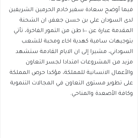
فيما أوضح سعادة سفير خادم الحرمين الشريفين
لدى السودان علي بن حسن جعفر، ان الشحنة
المقدمة عبارة عن ١٠٠ طن من التمور الفاخرة، تأتي
بتوجيهات سامية كهدية اخاء ومحبة للشعب
السوداني، مشيرا إلى ان الايام القادمة ستشهد
مزيد من المشروعات امتدادا لجسر التعاون
والأعمال الانسانية للمملكة، مؤكدا حرص المملكة
على تطوير مستوى التعاون في المجالات التنموية
وكافة الأصعدة والمناحي.