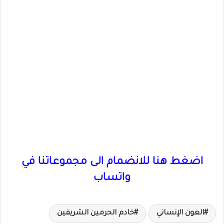
اضغط هنا للانضمام الى مجموعاتنا في
واتساب
العون الإنساني
خادم الحرمين الشريفين