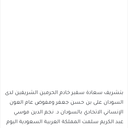
بتشريف سعادة سفير خادم الحرمين الشريفين لدى
السودان على بن حسن جعفر ومفوض عام العون
الإنساني الاتحادي بالسودان د. نجم الدين موسي
عبد الكريم سلمت المملكة العربية السعودية اليوم