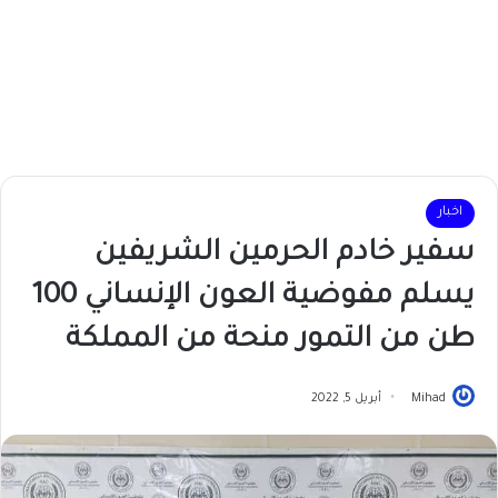
اخبار
سفير خادم الحرمين الشريفين
يسلم مفوضية العون الإنساني 100
طن من التمور منحة من المملكة
Mihad
أبريل 5, 2022