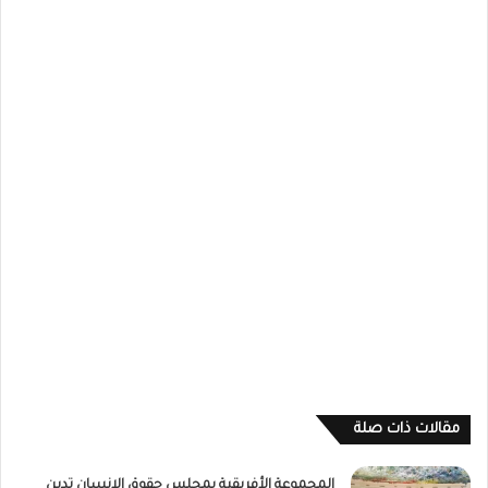
مقالات ذات صلة
المجموعة الأفريقية بمجلس حقوق الإنسان تدين