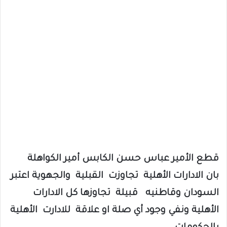
قطع الأمير عباس حسن الكابس أمير الكواهلة
بان الادارات الأهلية تجاوزت القبلية والجهوية اعتبر
السودان وقاطنيه قبيلة تجاوزها كل الادارات
الأهلية ونفي وجود أي صلة او علاقة للادارت الأهلية