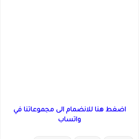
اضغط هنا للانضمام الى مجموعاتنا في
واتساب