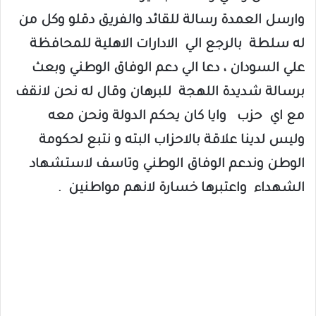
وارسل العمدة رسالة للقائد والفريق دقلو وكل من
له سلطة بالرجع الي الادارات الاهلية للمحافظة
علي السودان ، دعا الي دعم الوفاق الوطني وبعث
برسالة شديدة اللهجة للبرهان وقال له نحن لانقف
مع اي حزب وايا كان يحكم الدولة ونحن معه
وليس لدينا علاقة بالاحزاب البته و نتبع لحكومة
الوطن وندعم الوفاق الوطني وتاسف لاستشهاد
الشهداء واعتبرها خسارة لانهم مواطنين .