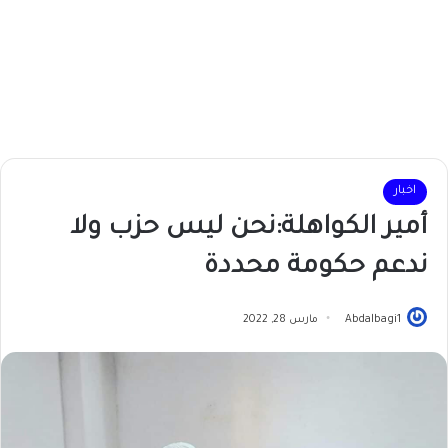
اخبار
أمير الكواهلة:نحن ليس حزب ولا
ندعم حكومة محددة
Abdalbagi1
مارس 28, 2022