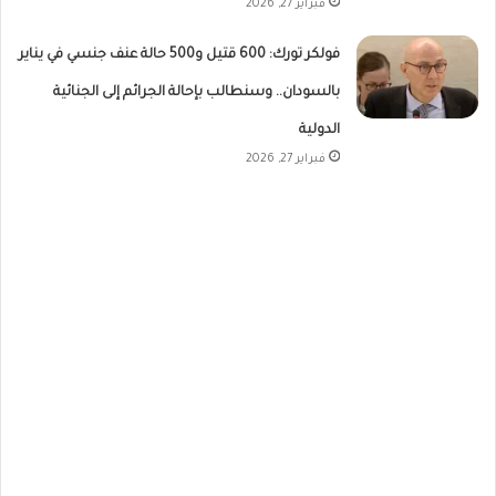
فبراير 27, 2026
فولكر تورك: 600 قتيل و500 حالة عنف جنسي في يناير
بالسودان.. وسنطالب بإحالة الجرائم إلى الجنائية
الدولية
فبراير 27, 2026