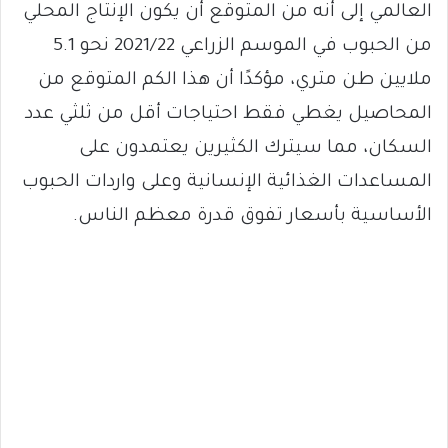
العالمي إلى أنه من المتوقع أن يكون الإنتاج المحلي
من الحبوب في الموسم الزراعي 2021/22 نحو 5.1
ملايين طن متري، مؤكدًا أن هذا الكم المتوقع من
المحاصيل يغطي فقط احتياجات أقل من ثلثي عدد
السكان، مما سيترك الكثيرين يعتمدون على
المساعدات الغذائية الإنسانية وعلى واردات الحبوب
الأساسية بأسعار تفوق قدرة معظم الناس.