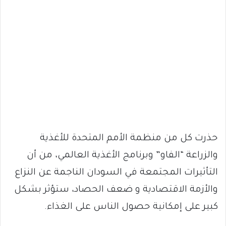
حذرت كل من منظمة الأمم المتحدة للأغذية
والزراعة “الفاو” وبرنامج الأغذية العالمي، من أن
التأثيرات المجتمعة في السودان الناجمة عن النزاع
والأزمة الاقتصادية و ضعف الحصاد، ستؤثر بشكل
كبير على إمكانية حصول الناس على الغذاء.