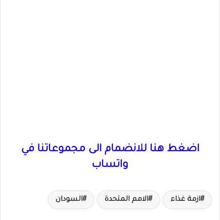
اضغط هنا للانضمام الى مجموعاتنا في
واتساب
ازمة غذاء
الامم المتحدة
السودان