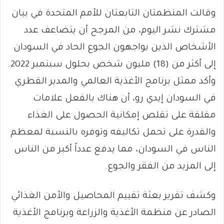
وقالت المنظمتان التابعتان للأمم المتحدة في بيان
مشترك نشر اليوم، من المرجح أن يتضاعف عدد
الأشخاص الذين يواجهون الجوع الحاد في السودان
إلى أكثر من (18) مليون شخص بحلول سبتمبر 2022.
وأكد ممثل برنامج الأغذية العالمي والمدير القطري
في السودان إيدي رو، أن هناك بالفعل علامات
مقلقة على تقلص إمكانية الحصول على الغذاء
والقدرة على تحمل تكاليفه وتوفره بالنسبة لمعظم
الناس في السودان، مما يدفع عدداً أكبر من الناس
إلى المزيد من الفقر والجوع.
وكشف تقرير بعثة تقييم المحاصيل والأمن الغذائي
الصادر عن منظمة الأغذية والزراعة وبرنامج الأغذية