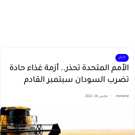
اخبار
الأمم المتحدة تحذر.. أزمة غذاء حادة
تضرب السودان سبتمبر القادم
mohand
مارس 24, 2022