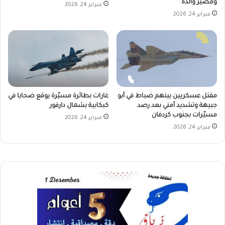
ومصير والده
فبراير 24, 2026
فبراير 24, 2026
مقتل عسكريين بينهم ضباط في أبو
غارات بطائرة مسيّرة يوقع ضحايا في
جبيهة وتشديد أمني بعد رصد
كبكابية بشمال دارفور
مسيّرات بجنوب كردفان
فبراير 24, 2026
فبراير 24, 2026