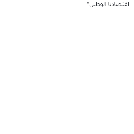
اقتصادنا الوطني”.