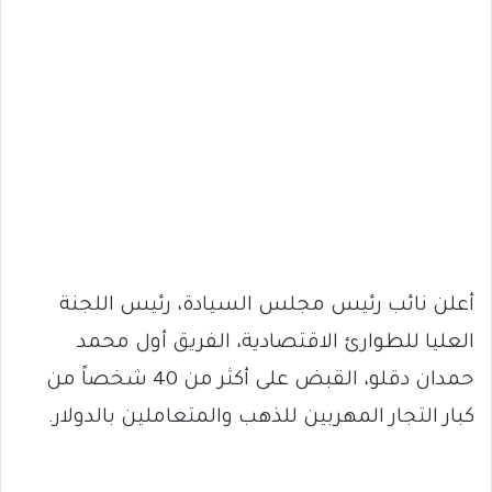
أعلن نائب رئيس مجلس السيادة، رئيس اللجنة
العليا للطوارئ الاقتصادية، الفريق أول محمد
حمدان دقلو، القبض على أكثر من 40 شخصاً من
كبار التجار المهربين للذهب والمتعاملين بالدولار.