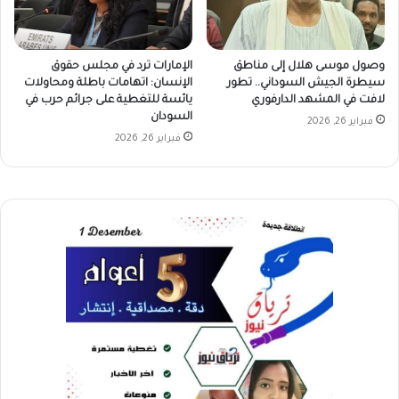
وصول موسى هلال إلى مناطق
الإمارات ترد في مجلس حقوق
سيطرة الجيش السوداني.. تطور
الإنسان: اتهامات باطلة ومحاولات
لافت في المشهد الدارفوري
يائسة للتغطية على جرائم حرب في
السودان
فبراير 26, 2026
فبراير 26, 2026