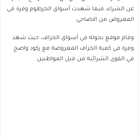
عن الشراء، فيما شهدت أسواق الخرطوم وفرة في
المعروض من الاضاحي.
وقام موقع بجولة في أسواق الخراف، حيث شهد
وفرة في كمية الخراف المعروضة مع ركود واضح
في القوى الشرائية من قبل المواطنين.