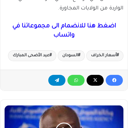
الواردة من الولايات المجاورة.
اضغط هنا للانضمام الى مجموعاتنا في
واتساب
أسعار الخراف
السودان
عيد الأضحى المبارك
جبريل
إبراهيم
...
سيسعى