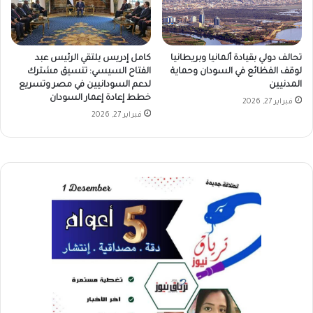
تحالف دولي بقيادة ألمانيا وبريطانيا
كامل إدريس يلتقي الرئيس عبد
لوقف الفظائع في السودان وحماية
الفتاح السيسي: تنسيق مشترك
المدنيين
لدعم السودانيين في مصر وتسريع
خطط إعادة إعمار السودان
فبراير 27, 2026
فبراير 27, 2026