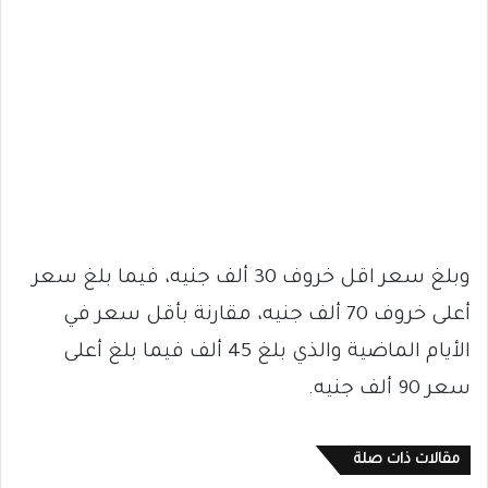
وبلغ سعر اقل خروف 30 ألف جنيه، فيما بلغ سعر
أعلى خروف 70 ألف جنيه، مقارنة بأقل سعر في
الأيام الماضية والذي بلغ 45 ألف فيما بلغ أعلى
سعر 90 ألف جنيه.
مقالات ذات صلة