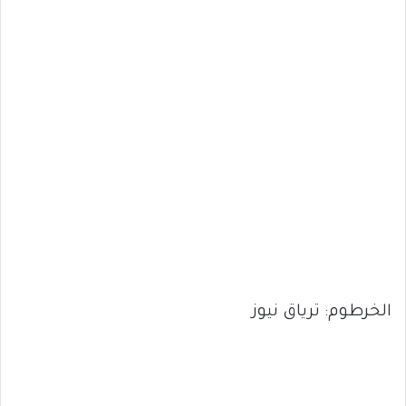
الخرطوم: ترياق نيوز