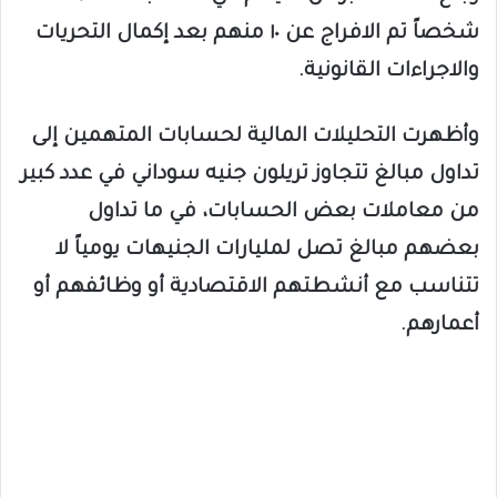
شخصاً تم الافراج عن ١٠ منهم بعد إكمال التحريات
والاجراءات القانونية.
وأظهرت التحليلات المالية لحسابات المتهمين إلى
تداول مبالغ تتجاوز تريلون جنيه سوداني في عدد كبير
من معاملات بعض الحسابات، في ما تداول
بعضهم مبالغ تصل لمليارات الجنيهات يومياً لا
تتناسب مع أنشطتهم الاقتصادية أو وظائفهم أو
أعمارهم.