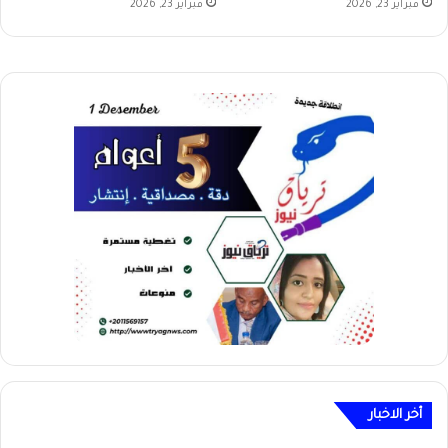
فبراير 23, 2026
فبراير 23, 2026
أخر الاخبار