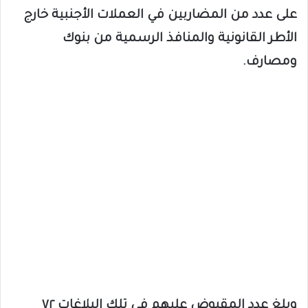
على عدد من المضاربين في العملات الأجنبية خارج
الأطر القانونية والمنافذ الرسمية من بنوك
ومصارف.
وبلغ عدد المقبوض عليهم في تلك البلاغات ٧٢