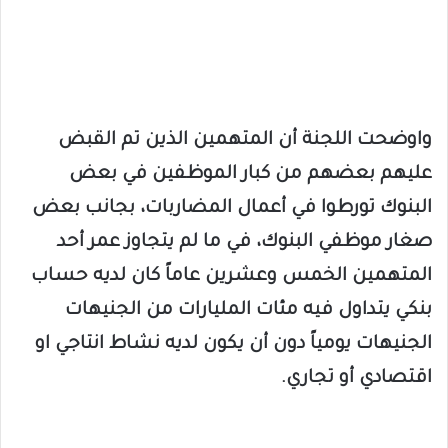
واوضحت اللجنة أن المتهمين الذين تم القبض
عليهم بعضهم من كبار الموظفين في بعض
البنوك تورطوا في أعمال المضاربات، بجانب بعض
صغار موظفي البنوك، في ما لم يتجاوز عمر أحد
المتهمين الخمس وعشرين عاماً كان لديه حساب
بنكي يتداول فيه مئات المليارات من الجنيهات
الجنيهات يومياً دون أن يكون لديه نشاط انتاجي او
اقتصادي أو تجاري.