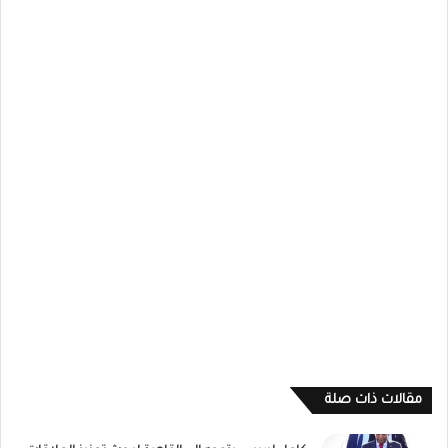
مقالات ذات صلة