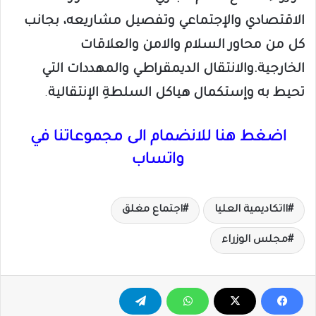
الاقتصادي والإجتماعي وتفصيل مشاريعه، بجانب
كل من محاور السلام والامن والعلاقات
الخارجية.والانتقال الديمقراطي والمهددات التي
تحيط به وإستكمال هياكل السلطةِ الإنتقالية
.
اضغط هنا للانضمام الى مجموعاتنا في
واتساب
ااتكاديمية العليا
اجتماع مغلق
مجلس الوزراء