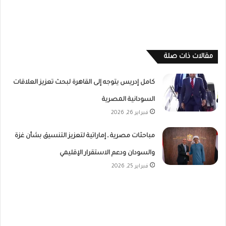
مقالات ذات صلة
كامل إدريس يتوجه إلى القاهرة لبحث تعزيز العلاقات
السودانية المصرية
فبراير 26, 2026
مباحثات مصرية ـ إماراتية لتعزيز التنسيق بشأن غزة
والسودان ودعم الاستقرار الإقليمي
فبراير 25, 2026