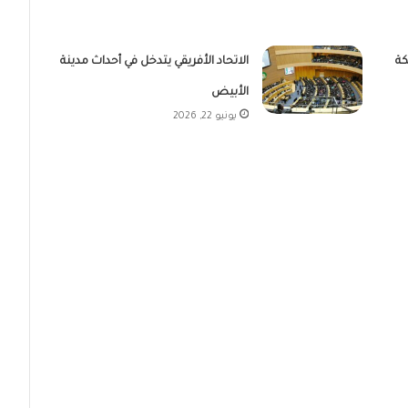
كة
الاتحاد الأفريقي يتدخل في أحداث مدينة
الأبيض
يونيو 22, 2026