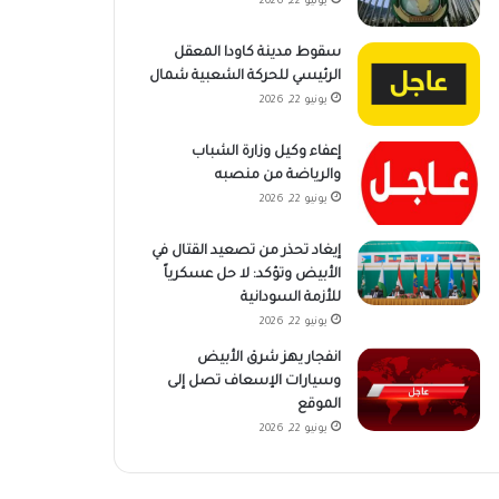
يونيو 22, 2026
سقوط مدينة كاودا المعقل
الرئيسي للحركة الشعبية شمال
يونيو 22, 2026
إعفاء وكيل وزارة الشباب
والرياضة من منصبه
يونيو 22, 2026
إيغاد تحذر من تصعيد القتال في
الأبيض وتؤكد: لا حل عسكرياً
للأزمة السودانية
يونيو 22, 2026
انفجار يهز شرق الأبيض
وسيارات الإسعاف تصل إلى
الموقع
يونيو 22, 2026