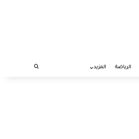
الرياضة
المزيد
بحث عن