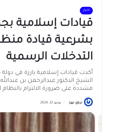
اخبار
قيادات إسلامية ب
بشرعية قيادة منظم
التدخلات الرسمية
أكدت قيادات إسلامية بارزة في دول
الشيخ الدكتور عبدالرحمن بن عبدالله
مشددة على ضرورة الالتزام بالنظام
ترياق نيوز
يونيو 22, 2026