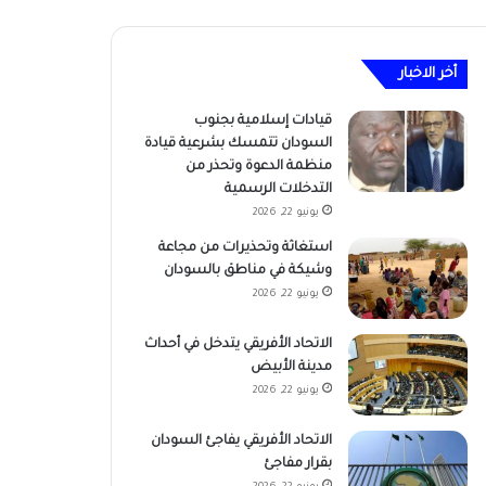
أخر الاخبار
قيادات إسلامية بجنوب
السودان تتمسك بشرعية قيادة
منظمة الدعوة وتحذر من
التدخلات الرسمية
يونيو 22, 2026
استغاثة وتحذيرات من مجاعة
وشيكة في مناطق بالسودان
يونيو 22, 2026
الاتحاد الأفريقي يتدخل في أحداث
مدينة الأبيض
يونيو 22, 2026
الاتحاد الأفريقي يفاجئ السودان
بقرار مفاجئ