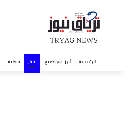
الرئيسية
أبرز المواضيع
اخبار
محلية