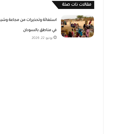
مقالات ذات صلة
استغاثة وتحذيرات من مجاعة وشي
في مناطق بالسودان
يونيو 22, 2026