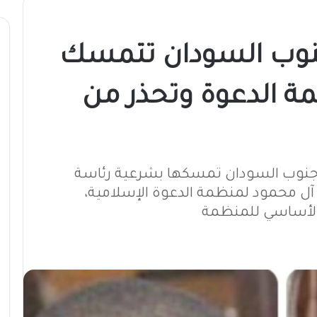
جنوب السودان تتمسك
ة الدعوة وتحذر من
ة جنوب السودان تمسكها بشرعية رئاسة
 آل محمود لمنظمة الدعوة الإسلامية،
 الأساسي للمنظمة