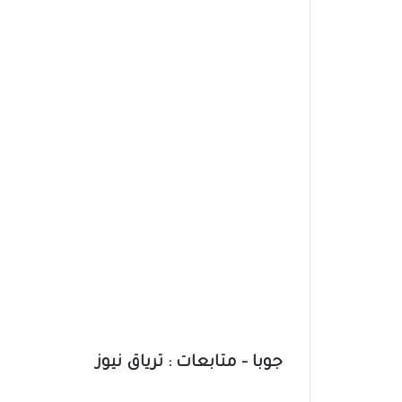
جوبا – متابعات : ترياق نيوز