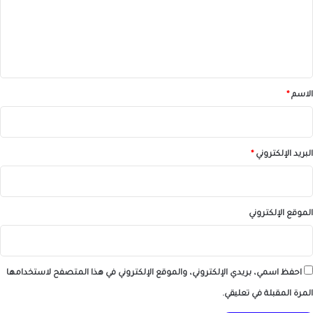
ع
ل
ي
ق
*
الاسم
*
البريد الإلكتروني
*
الموقع الإلكتروني
احفظ اسمي، بريدي الإلكتروني، والموقع الإلكتروني في هذا المتصفح لاستخدامها
المرة المقبلة في تعليقي.