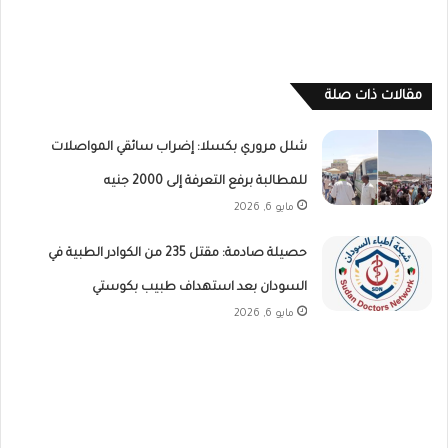
مقالات ذات صلة
شلل مروري بكسلا: إضراب سائقي المواصلات
للمطالبة برفع التعرفة إلى 2000 جنيه
مايو 6, 2026
حصيلة صادمة: مقتل 235 من الكوادر الطبية في
السودان بعد استهداف طبيب بكوستي
مايو 6, 2026