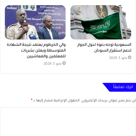
السعودية توجه دعوة لدول الجوار
والي الخرطوم يعتمد نتيجة الشهادة
لدعم استقرار السودان
المتوسطة ويعلن بشريات
للمعلمين والمعاشيين
مايو 5, 2026
مايو 5, 2026
اترك تعليقاً
لن يتم نشر عنوان بريدك الإلكتروني.
الحقول الإلزامية مشار إليها بـ
*
ا
ل
ت