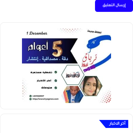
أخر الاخبار