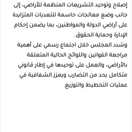
إصلاح وتوحيد التشريعات المنظمة للأراضي، إلى
جانب وضع معالجات حاسمة للتعديات المتزايدة
على أراضي الدولة والمواطنين، بما يضمن إحكام
الإدارة وحماية الحقوق.
وشدد المجلس خلال اجتماع رسمي على أهمية
مراجعة القوانين واللوائح الحالية المتعلقة
بالأراضي، والعمل على توحيدها في إطار قانوني
متكامل يحد من التضارب ويعزز الشفافية في
عمليات التخطيط والتوزيع.