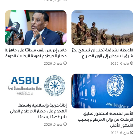
مايو 6, 2026
الأورطة الشرقية تحذر: لن نسمح بجرّ
كامل إدريس يقف ميدانيًا على جاهزية
شرق السودان إلى أتون الصراع
مطار الخرطوم لعودة الرحلات الجوية
مايو 6, 2026
مايو 6, 2026
إدانة عربية وإسلامية واسعة:
الهجوم على مطار الخرطوم الدولي
الأمم المتحدة: استمرار تعليق
يثير غضبًا رسميًا
الرحلات من وإلى الخرطوم بسبب
مايو 6, 2026
التدهور الأمني
مايو 6, 2026