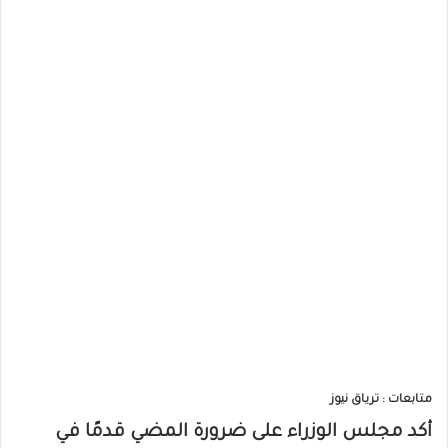
متابعات : ترياق نيوز
أكد مجلس الوزراء على ضرورة المضي قدمًا في