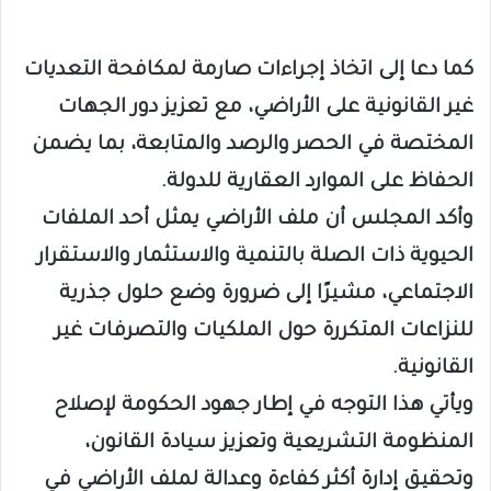
كما دعا إلى اتخاذ إجراءات صارمة لمكافحة التعديات
غير القانونية على الأراضي، مع تعزيز دور الجهات
المختصة في الحصر والرصد والمتابعة، بما يضمن
الحفاظ على الموارد العقارية للدولة.
وأكد المجلس أن ملف الأراضي يمثل أحد الملفات
الحيوية ذات الصلة بالتنمية والاستثمار والاستقرار
الاجتماعي، مشيرًا إلى ضرورة وضع حلول جذرية
للنزاعات المتكررة حول الملكيات والتصرفات غير
القانونية.
ويأتي هذا التوجه في إطار جهود الحكومة لإصلاح
المنظومة التشريعية وتعزيز سيادة القانون،
وتحقيق إدارة أكثر كفاءة وعدالة لملف الأراضي في