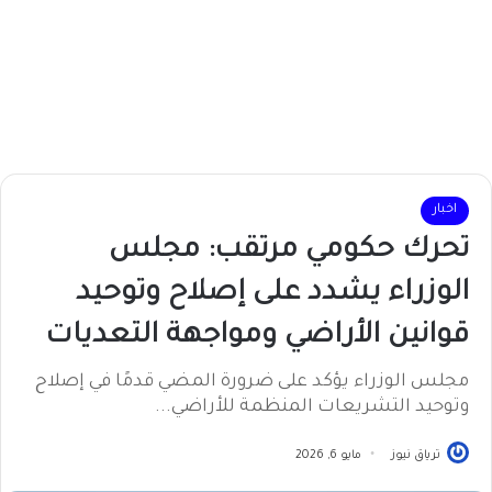
اخبار
تحرك حكومي مرتقب: مجلس
الوزراء يشدد على إصلاح وتوحيد
قوانين الأراضي ومواجهة التعديات
مجلس الوزراء يؤكد على ضرورة المضي قدمًا في إصلاح
وتوحيد التشريعات المنظمة للأراضي...
ترياق نيوز
مايو 6, 2026