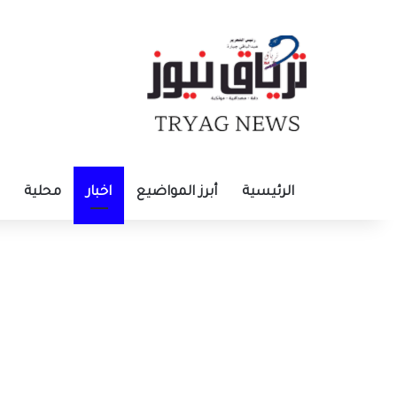
الرئيسية
أبرز المواضيع
اخبار
محلية