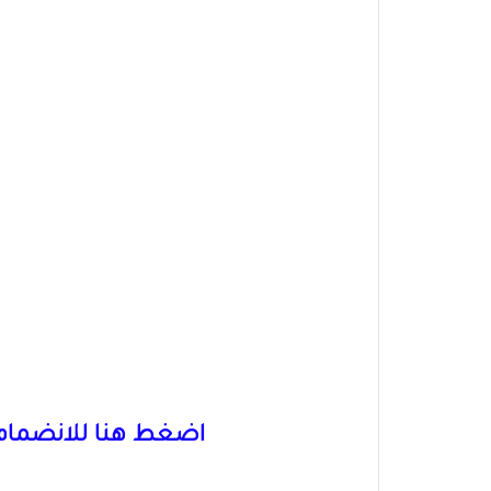
اضغط هنا للانضمام 