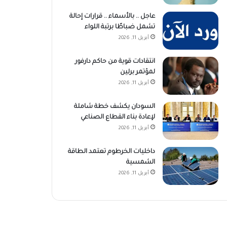
عاجل .. بالأسماء .. قرارات إحالة
تشمل ضباطًا برتبة اللواء
أبريل 11, 2026
انتقادات قوية من حاكم دارفور
لمؤتمر برلين
أبريل 11, 2026
السودان يكشف خطة شاملة
لإعادة بناء القطاع الصناعي
أبريل 11, 2026
داخليات الخرطوم تعتمد الطاقة
الشمسية
أبريل 11, 2026