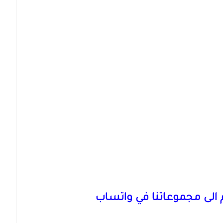
الى مجموعاتنا في واتساب