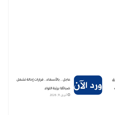
ق
عاجل .. بالأسماء .. قرارات إحالة تشمل
ضباطًا برتبة اللواء
أبريل 11, 2026