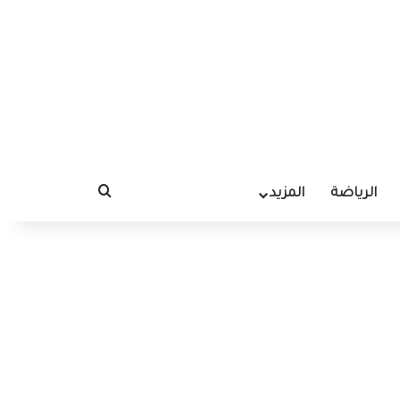
الرياضة
المزيد
بحث عن