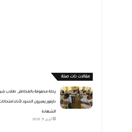
مقالات ذات صلة
رحلة محفوفة بالمخاطر.. طلاب شر
دارفور يعبرون الحدود لأداء امتحانات
الشهادة
أبريل 11, 2026