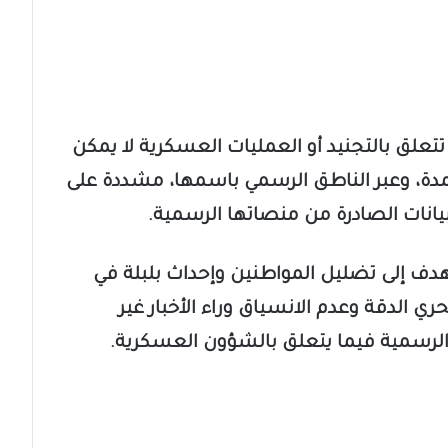
تتعلق بالتجنيد أو العمليات العسكرية لا يمكن
تمدة، وعبر الناطق الرسمي باسمها، مشددة على
يانات الصادرة من منصاتها الرسمية.
 يهدف إلى تضليل المواطنين وإحداث بلبلة في
ري الدقة وعدم الانسياق وراء الأخبار غير
 الرسمية فيما يتعلق بالشؤون العسكرية.