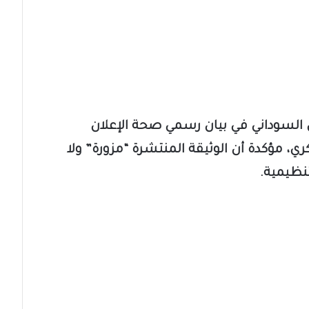
السوداني في بيان رسمي صحة الإعلان
ي، مؤكدة أن الوثيقة المنتشرة “مزورة” ولا
نظيمية.