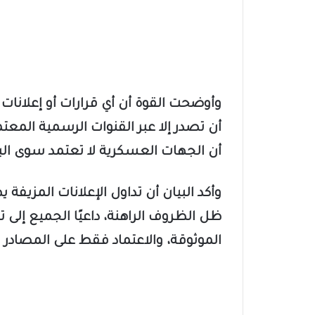
وأوضحت القوة أن أي قرارات أو إعلانات 
أن تصدر إلا عبر القنوات الرسمية المع
أن الجهات العسكرية لا تعتمد سوى الب
وأكد البيان أن تداول الإعلانات المزيفة
ظل الظروف الراهنة، داعيًا الجميع إلى تح
الموثوقة، والاعتماد فقط على المصادر