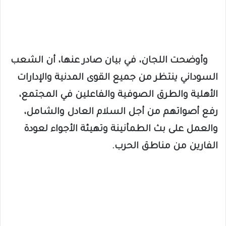
وأوضحت اللجان، في بيان صادر عنها، أن الشعب
السوداني ينتظر من جميع القوى المدنية والإدارات
الأهلية والطرق الصوفية والفاعلين في المجتمع،
رفع أصواتهم من أجل السلام العادل والشامل،
والعمل على بث الطمأنينة وتهيئة الأجواء لعودة
الفارين من مناطق الحرب.