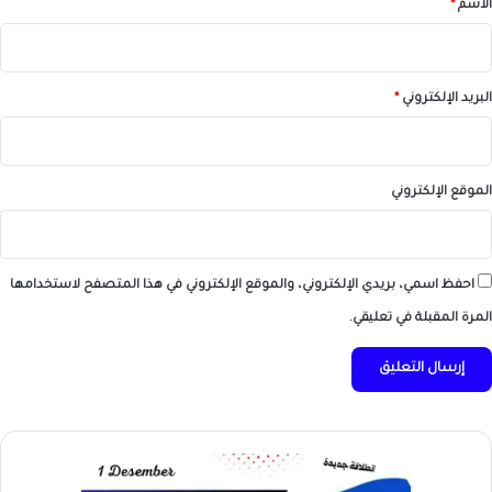
الاسم
*
البريد الإلكتروني
*
الموقع الإلكتروني
احفظ اسمي، بريدي الإلكتروني، والموقع الإلكتروني في هذا المتصفح لاستخدامها
المرة المقبلة في تعليقي.