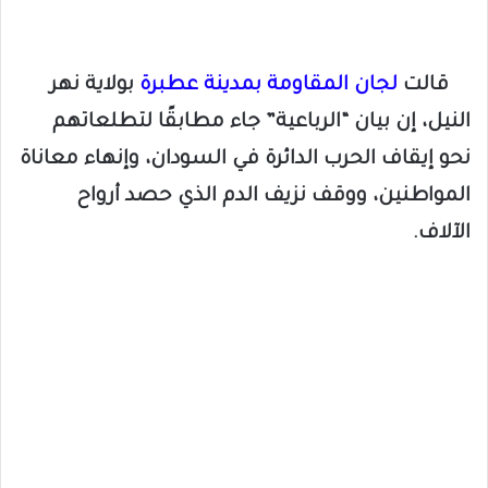
قالت
لجان المقاومة بمدينة عطبرة
بولاية نهر
النيل، إن بيان “الرباعية” جاء مطابقًا لتطلعاتهم
نحو إيقاف الحرب الدائرة في السودان، وإنهاء معاناة
المواطنين، ووقف نزيف الدم الذي حصد أرواح
الآلاف.