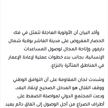
وأكد البيان أن الأولوية العاجلة تتمثل في فك
الحصار المفروض على مدينة الفاشر بولاية شمال
دارفور، وإتاحة المجال لوصول المساعدات
الإنسانية، بجانب بدء خطوات عملية لإعادة الإعمار
في المناطق المتأثرة بالنزاع.
وشددت لجان المقاومة على أن التوافق الوطني
ووقف القتال هو المدخل الصحيح لإنقاذ البلاد،
ودعت المجتمع الدولي لمواصلة الضغط على
أطراف الصراع من أجل الوصول إلى اتفاق دائم يعيد