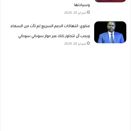
وسيادتها
فبراير 26, 2026
مناوي: انتهاكات الدعم السريع لم تأت من السماء
ويجب أن تتجاوز ذلك عبر حوار سوداني سوداني
فبراير 26, 2026