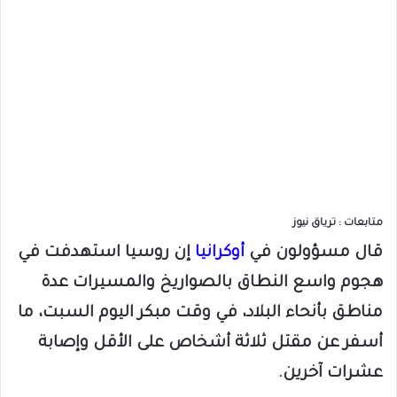
متابعات : ترياق نيوز
قال مسؤولون في
أوكرانيا
إن روسيا استهدفت في
هجوم واسع النطاق بالصواريخ والمسيرات عدة
مناطق بأنحاء البلاد، في وقت مبكر اليوم السبت، ما
أسفر عن مقتل ثلاثة أشخاص على الأقل وإصابة
عشرات آخرين.