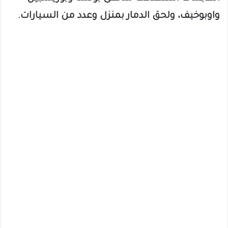
واوبوخيف، ولحق الدمار بمنزل وعدد من السيارات.