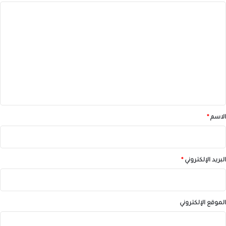
ا
ل
ت
ع
ل
ي
ق
*
الاسم
*
البريد الإلكتروني
*
الموقع الإلكتروني