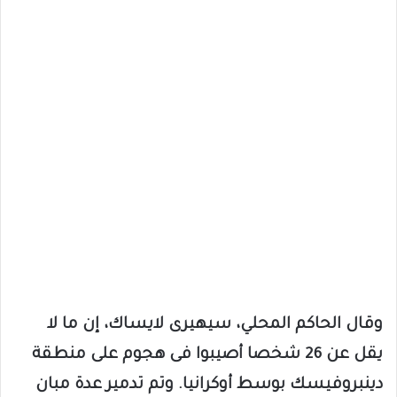
وقال الحاكم المحلي، سيهيرى لايساك، إن ما لا
يقل عن 26 شخصا أصيبوا فى هجوم على منطقة
دينبروفيسك بوسط أوكرانيا. وتم تدمير عدة مبان