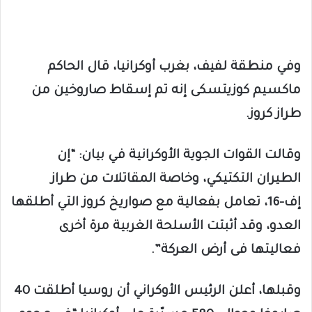
وفي منطقة لفيف، بغرب أوكرانيا، قال الحاكم
ماكسيم كوزيتسكى إنه تم إسقاط صاروخين من
طراز كروز.
وقالت القوات الجوية الأوكرانية في بيان: “إن
الطيران التكتيكي، وخاصة المقاتلات من طراز
إف-16، تعامل بفعالية مع صواريخ كروز التي أطلقها
العدو، وقد أثبتت الأسلحة الغربية مرة أخرى
فعاليتها فى أرض العركة”.
وقبلها، أعلن الرئيس الأوكراني أن روسيا أطلقت 40