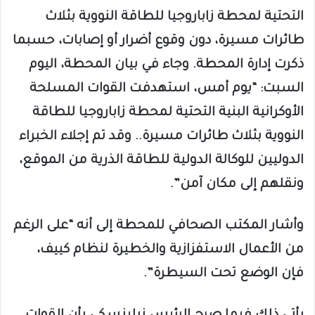
التحتية لمحطة زاباروجيا للطاقة النووية بثلاث
طائرات مسيرة، دون وقوع أضرار أو إصابات، حسبما
ذكرت إدارة المحطة. وجاء في بيان المحطة، اليوم
السبت: “يوم أمس، استهدفت القوات المسلحة
الأوكرانية البنية التحتية لمحطة زاباروجيا للطاقة
النووية بثلاث طائرات مسيرة.. وقد تم إجلاء الخبراء
الدوليين للوكالة الدولية للطاقة الذرية من الموقع،
ونقلهم إلى مكان آمن”.
وأشار المكتب الصحافي للمحطة إلى أنه “على الرغم
من الأعمال الاستفزازية والخطيرة لنظام كييف،
فإن الوضع تحت السيطرة”.