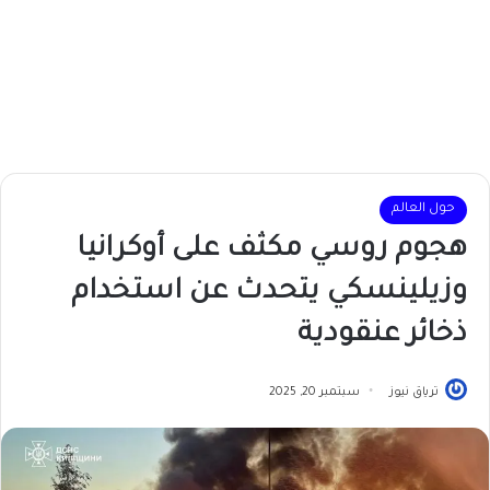
حول العالم
هجوم روسي مكثف على أوكرانيا
وزيلينسكي يتحدث عن استخدام
ذخائر عنقودية
ترياق نيوز
سبتمبر 20, 2025