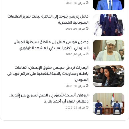
فبراير 26, 2026
كامل إدريس يتوجه إلى القاهرة لبحث تعزيز العلاقات
السودانية المصرية
فبراير 26, 2026
وصول موسى هلال إلى مناطق سيطرة الجيش
السوداني.. تطور لافت في المشهد الدارفوري
فبراير 26, 2026
الإمارات ترد في مجلس حقوق الإنسان: اتهامات
باطلة ومحاولات يائسة للتغطية على جرائم حرب في
السودان
فبراير 26, 2026
البرهان: أسلحة تتدفق إلى الدعم السريع عبر إثيوبيا..
وطلباتي للقاء آبي أحمد بلا رد
فبراير 25, 2026