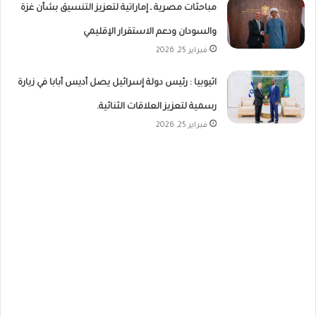
مباحثات مصرية ـ إماراتية لتعزيز التنسيق بشأن غزة
والسودان ودعم الاستقرار الإقليمي
فبراير 25, 2026
اثيوبيا : رئيس دولة إسرائيل يصل أديس أبابا في زيارة
رسمية لتعزيز العلاقات الثنائية.
فبراير 25, 2026