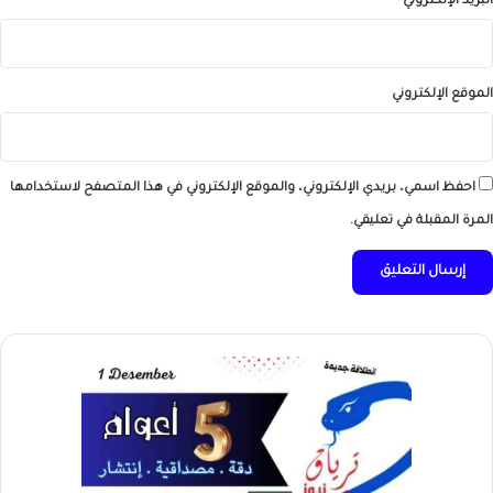
البريد الإلكتروني
*
الموقع الإلكتروني
احفظ اسمي، بريدي الإلكتروني، والموقع الإلكتروني في هذا المتصفح لاستخدامها
المرة المقبلة في تعليقي.