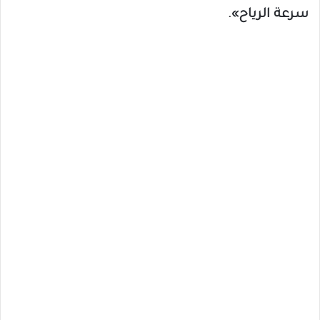
سرعة الرياح».