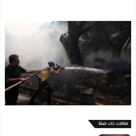
مقالات ذات صلة