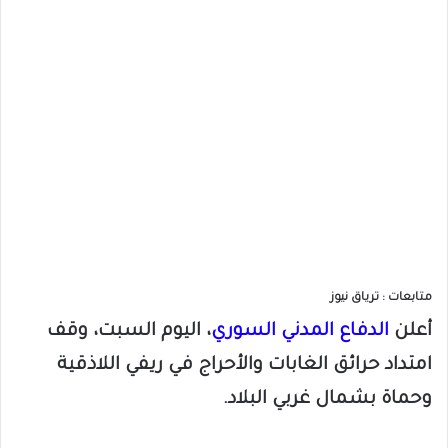
متابعات : ترياق نيوز
أعلن
الدفاع المدني السوري
، اليوم السبت، وقف
امتداد حرائق الغابات والأحراج في ريفي اللاذقية
وحماة بشمال غربي البلاد.