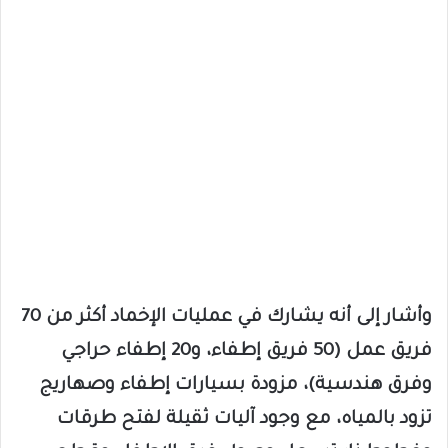
وأشار إلى أنه يشارك في عمليات الإخماد أكثر من 70
فريق عمل (50 فريق إطفاء، و20 إطفاء حراجي
وفرق هندسية)، مزودة بسيارات إطفاء وصهاريج
تزود بالمياه، مع وجود آليات ثقيلة لفتح طرقات