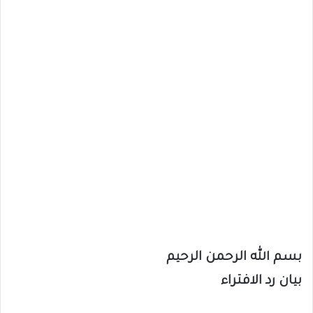
بسم الله الرحمن الرحيم
بيان رد الافتراء