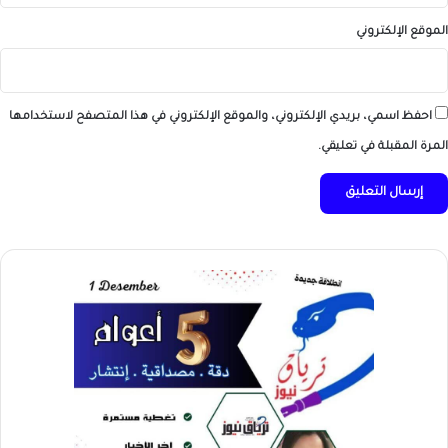
الموقع الإلكتروني
احفظ اسمي، بريدي الإلكتروني، والموقع الإلكتروني في هذا المتصفح لاستخدامها
المرة المقبلة في تعليقي.