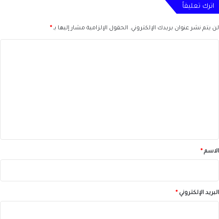
اترك تعليقاً
لن يتم نشر عنوان بريدك الإلكتروني.
الحقول الإلزامية مشار إليها بـ
*
ا
ل
ت
ع
ل
ي
ق
*
الاسم
*
البريد الإلكتروني
*