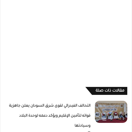
مقالات ذات صلة
التحالف الفيدرالي لقوى شرق السودان يعلن جاهزية
قواته لتأمين الإقليم ويؤكد دعمه لوحدة البلاد
وسيادتها