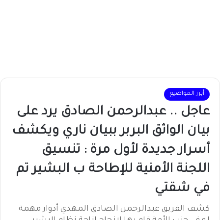
أبرز المواضيع
عاجل .. عبدالرحمن الصادق يرد على
بيان الواثق البربر ببيان ناري ويكشف
أسرار جديدة لأول مرة : تنسيق
اللجنة الأمنية للإطاحة ب البشير تم
في شقتي
كشف الفريق عبدالرحمن الصادق المهدي أدوار مهمة